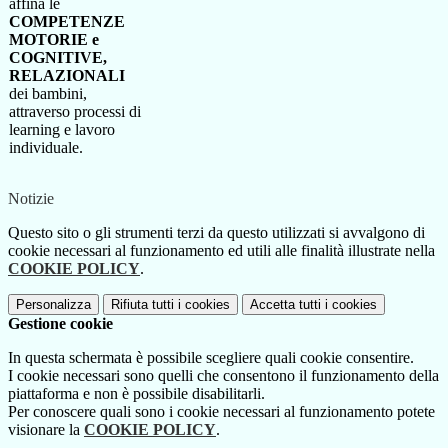
affina le
COMPETENZE
MOTORIE e
COGNITIVE,
RELAZIONALI
dei bambini,
attraverso processi di
learning e lavoro
individuale.
Notizie
Questo sito o gli strumenti terzi da questo utilizzati si avvalgono di
cookie necessari al funzionamento ed utili alle finalità illustrate nella
COOKIE POLICY
.
Personalizza
Rifiuta tutti
i cookies
Accetta tutti
i cookies
Gestione cookie
In questa schermata è possibile scegliere quali cookie consentire.
I cookie necessari sono quelli che consentono il funzionamento della
piattaforma e non è possibile disabilitarli.
Per conoscere quali sono i cookie necessari al funzionamento potete
visionare la
COOKIE POLICY
.