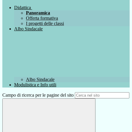
Didattica
Panoramica
Offerta formativa
I progetti delle classi
Albo Sindacale
Albo Sindacale
Modulistica e Info utili
Campo di ricerca per le pagine del sito