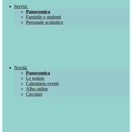
Servizi
Panoramica
Famiglie e studenti
Personale scolastico
Novità
Panoramica
Le notizie
Calendario eventi
Albo online
Circolari