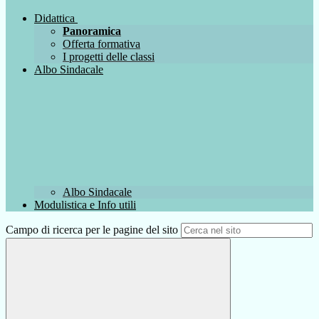
Didattica
Panoramica
Offerta formativa
I progetti delle classi
Albo Sindacale
Albo Sindacale
Modulistica e Info utili
Campo di ricerca per le pagine del sito