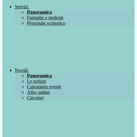
Servizi
Panoramica
Famiglie e studenti
Personale scolastico
Novità
Panoramica
Le notizie
Calendario eventi
Albo online
Circolari