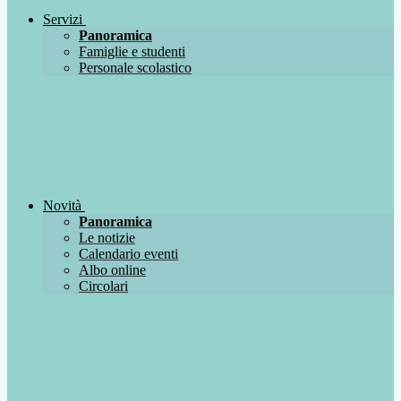
Servizi
Panoramica
Famiglie e studenti
Personale scolastico
Novità
Panoramica
Le notizie
Calendario eventi
Albo online
Circolari