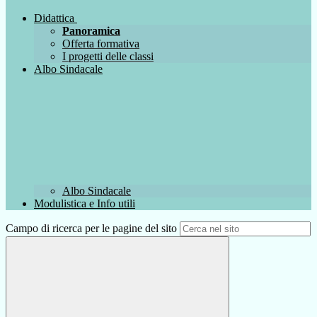
Didattica
Panoramica
Offerta formativa
I progetti delle classi
Albo Sindacale
Albo Sindacale
Modulistica e Info utili
Campo di ricerca per le pagine del sito