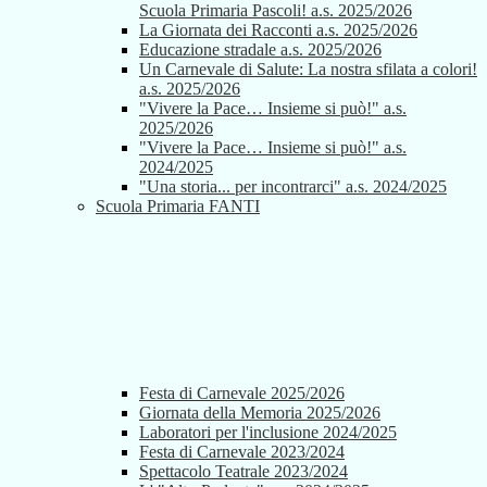
Scuola Primaria Pascoli! a.s. 2025/2026
La Giornata dei Racconti a.s. 2025/2026
Educazione stradale a.s. 2025/2026
Un Carnevale di Salute: La nostra sfilata a colori!
a.s. 2025/2026
"Vivere la Pace… Insieme si può!" a.s.
2025/2026
"Vivere la Pace… Insieme si può!" a.s.
2024/2025
"Una storia... per incontrarci" a.s. 2024/2025
Scuola Primaria FANTI
Festa di Carnevale 2025/2026
Giornata della Memoria 2025/2026
Laboratori per l'inclusione 2024/2025
Festa di Carnevale 2023/2024
Spettacolo Teatrale 2023/2024