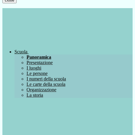
close
Scuola
Panoramica
Presentazione
I luoghi
Le persone
I numeri della scuola
Le carte della scuola
Organizzazione
La storia