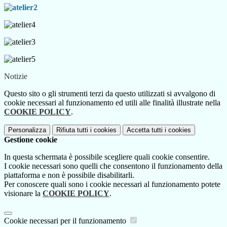
Notizie
Questo sito o gli strumenti terzi da questo utilizzati si avvalgono di
cookie necessari al funzionamento ed utili alle finalità illustrate nella
COOKIE POLICY
.
Personalizza
Rifiuta tutti
i cookies
Accetta tutti
i cookies
Gestione cookie
In questa schermata è possibile scegliere quali cookie consentire.
I cookie necessari sono quelli che consentono il funzionamento della
piattaforma e non è possibile disabilitarli.
Per conoscere quali sono i cookie necessari al funzionamento potete
visionare la
COOKIE POLICY
.
Cookie necessari per il funzionamento