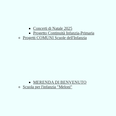
Concerti di Natale 2025
Progetto Continuità Infanzia-Primaria
Progetti COMUNI Scuole dell'Infanzia
MERENDA DI BENVENUTO
Scuola per l'infanzia "Meloni"