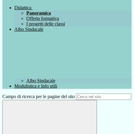
Didattica
Panoramica
Offerta formativa
I progetti delle classi
Albo Sindacale
Albo Sindacale
Modulistica e Info utili
Campo di ricerca per le pagine del sito