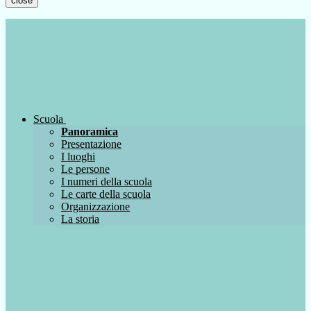
close
Scuola
Panoramica
Presentazione
I luoghi
Le persone
I numeri della scuola
Le carte della scuola
Organizzazione
La storia