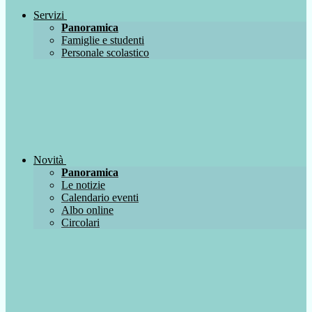
Servizi
Panoramica
Famiglie e studenti
Personale scolastico
Novità
Panoramica
Le notizie
Calendario eventi
Albo online
Circolari