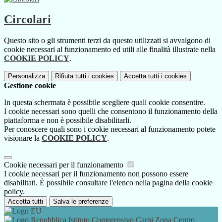
Circolari
Questo sito o gli strumenti terzi da questo utilizzati si avvalgono di
cookie necessari al funzionamento ed utili alle finalità illustrate nella
COOKIE POLICY
.
Personalizza
Rifiuta tutti
i cookies
Accetta tutti
i cookies
Gestione cookie
In questa schermata è possibile scegliere quali cookie consentire.
I cookie necessari sono quelli che consentono il funzionamento della
piattaforma e non è possibile disabilitarli.
Per conoscere quali sono i cookie necessari al funzionamento potete
visionare la
COOKIE POLICY
.
Cookie necessari per il funzionamento
I cookie necessari per il funzionamento non possono essere
disabilitati. È possibile consultare l'elenco nella pagina della cookie
policy.
Accetta tutti
Salva le preferenze
Istituto Comprensivo Carpi Zona Centro