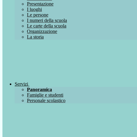
Presentazione
I luoghi
Le persone
I numeri della scuola
Le carte della scuola
Organizzazione
La storia
Servizi
Panoramica
Famiglie e studenti
Personale scolastico