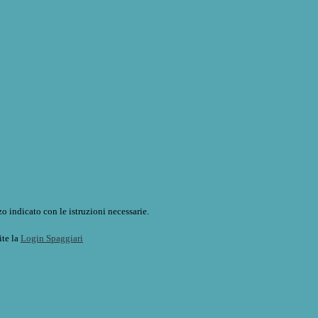
o indicato con le istruzioni necessarie.
ite la
Login Spaggiari