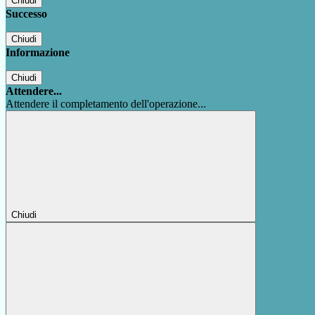
Chiudi
Successo
Chiudi
Informazione
Chiudi
Attendere...
Attendere il completamento dell'operazione...
Chiudi