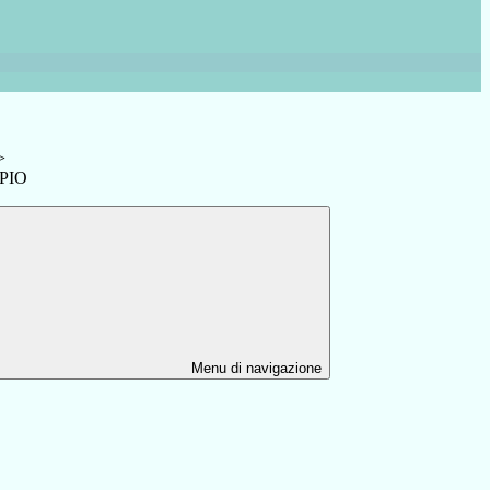
>
.PIO
Menu di navigazione