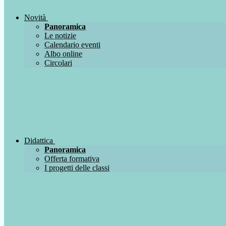
Novità
Panoramica
Le notizie
Calendario eventi
Albo online
Circolari
Didattica
Panoramica
Offerta formativa
I progetti delle classi