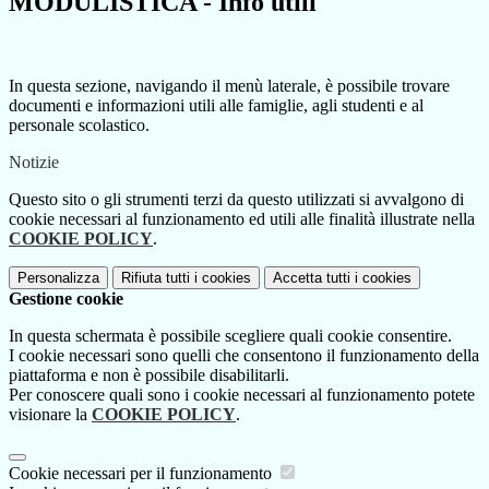
MODULISTICA - Info utili
In questa sezione, navigando il menù laterale, è possibile trovare
documenti e informazioni utili alle famiglie, agli studenti e al
personale scolastico.
Notizie
Questo sito o gli strumenti terzi da questo utilizzati si avvalgono di
cookie necessari al funzionamento ed utili alle finalità illustrate nella
COOKIE POLICY
.
Personalizza
Rifiuta tutti
i cookies
Accetta tutti
i cookies
Gestione cookie
In questa schermata è possibile scegliere quali cookie consentire.
I cookie necessari sono quelli che consentono il funzionamento della
piattaforma e non è possibile disabilitarli.
Per conoscere quali sono i cookie necessari al funzionamento potete
visionare la
COOKIE POLICY
.
Cookie necessari per il funzionamento