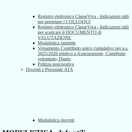
Registro elettronico ClasseViva - Indicazioni utili
per prenotare i COLLOQUI
Registro elettronico ClasseViva - Indicazioni utili
per scaricare il DOCUMENTO di
VALUTAZIONE
Modulistica famiglie
Versamento Contributo unico cumulativo per a.s.
2025/2026 relativo a Assicurazione, Contributo
volontario, Diario
Polizza assicurativa
Docenti e Personale ATA
Modulistica docenti