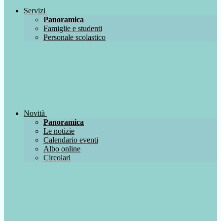
Servizi
Panoramica
Famiglie e studenti
Personale scolastico
Novità
Panoramica
Le notizie
Calendario eventi
Albo online
Circolari