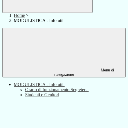
Home
>
MODULISTICA - Info utili
Menu di
navigazione
MODULISTICA - Info utili
Orario di funzionamento Segreteria
Studenti e Genitori