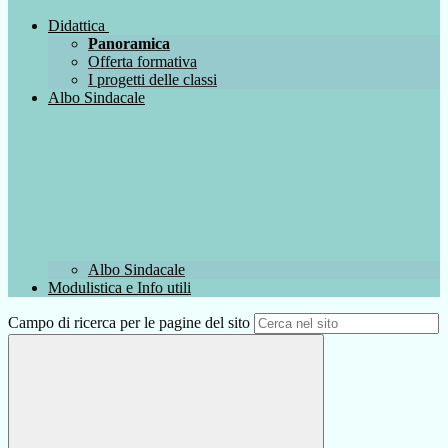
Didattica
Panoramica
Offerta formativa
I progetti delle classi
Albo Sindacale
Albo Sindacale
Modulistica e Info utili
Campo di ricerca per le pagine del sito