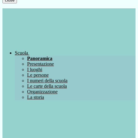
close
Scuola
Panoramica
Presentazione
I luoghi
Le persone
I numeri della scuola
Le carte della scuola
Organizzazione
La storia