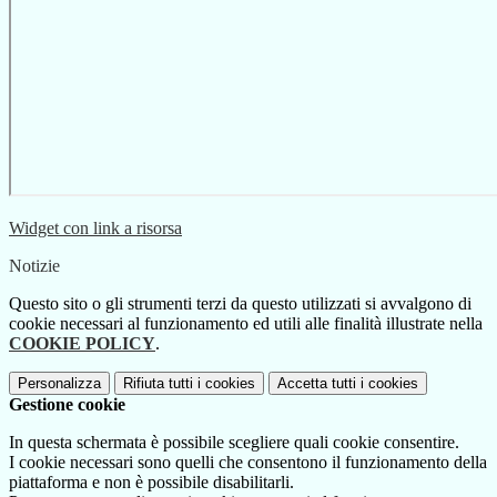
Widget con link a risorsa
Notizie
Questo sito o gli strumenti terzi da questo utilizzati si avvalgono di
cookie necessari al funzionamento ed utili alle finalità illustrate nella
COOKIE POLICY
.
Personalizza
Rifiuta tutti
i cookies
Accetta tutti
i cookies
Gestione cookie
In questa schermata è possibile scegliere quali cookie consentire.
I cookie necessari sono quelli che consentono il funzionamento della
piattaforma e non è possibile disabilitarli.