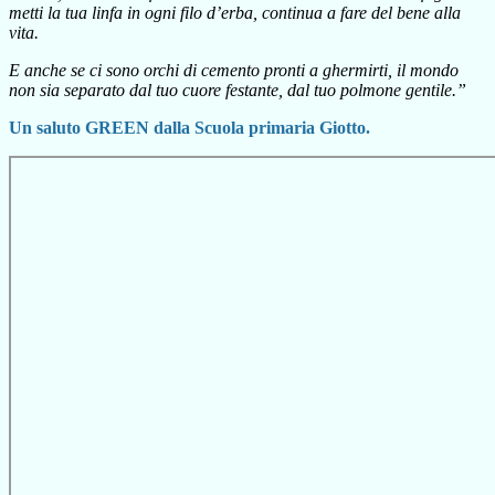
metti la tua linfa in ogni filo d’erba, continua a fare del bene alla
vita.
E anche se ci sono orchi di cemento pronti a ghermirti, il mondo
non sia separato dal tuo cuore festante, dal tuo polmone gentile.”
Un saluto GREEN dalla Scuola primaria Giotto.