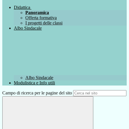
Didattica
Panoramica
Offerta formativa
I progetti delle classi
Albo Sindacale
Albo Sindacale
Modulistica e Info utili
Campo di ricerca per le pagine del sito