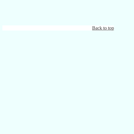
Back to top