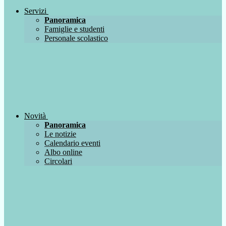
Servizi
Panoramica
Famiglie e studenti
Personale scolastico
Novità
Panoramica
Le notizie
Calendario eventi
Albo online
Circolari