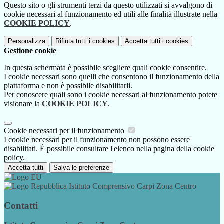
Questo sito o gli strumenti terzi da questo utilizzati si avvalgono di
cookie necessari al funzionamento ed utili alle finalità illustrate nella
COOKIE POLICY
.
Personalizza
Rifiuta tutti
i cookies
Accetta tutti
i cookies
Gestione cookie
In questa schermata è possibile scegliere quali cookie consentire.
I cookie necessari sono quelli che consentono il funzionamento della
piattaforma e non è possibile disabilitarli.
Per conoscere quali sono i cookie necessari al funzionamento potete
visionare la
COOKIE POLICY
.
Cookie necessari per il funzionamento
I cookie necessari per il funzionamento non possono essere
disabilitati. È possibile consultare l'elenco nella pagina della cookie
policy.
Accetta tutti
Salva le preferenze
Istituto Comprensivo Carpi Zona Centro
Contatti