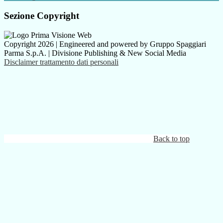
Sezione Copyright
Copyright 2026 | Engineered and powered by Gruppo Spaggiari
Parma S.p.A. | Divisione Publishing & New Social Media
Disclaimer trattamento dati personali
Back to top