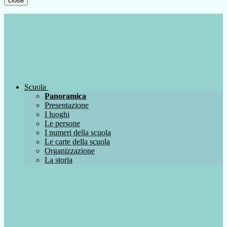
close
Scuola
Panoramica
Presentazione
I luoghi
Le persone
I numeri della scuola
Le carte della scuola
Organizzazione
La storia