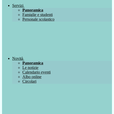
Servizi
Panoramica
Famiglie e studenti
Personale scolastico
Novità
Panoramica
Le notizie
Calendario eventi
Albo online
Circolari