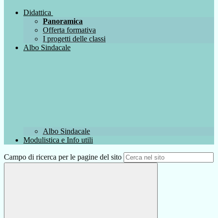
Didattica
Panoramica
Offerta formativa
I progetti delle classi
Albo Sindacale
Albo Sindacale
Modulistica e Info utili
Campo di ricerca per le pagine del sito