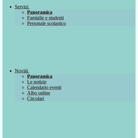
Servizi
Panoramica
Famiglie e studenti
Personale scolastico
Novità
Panoramica
Le notizie
Calendario eventi
Albo online
Circolari