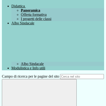
Didattica
Panoramica
Offerta formativa
I progetti delle classi
Albo Sindacale
Albo Sindacale
Modulistica e Info utili
Campo di ricerca per le pagine del sito