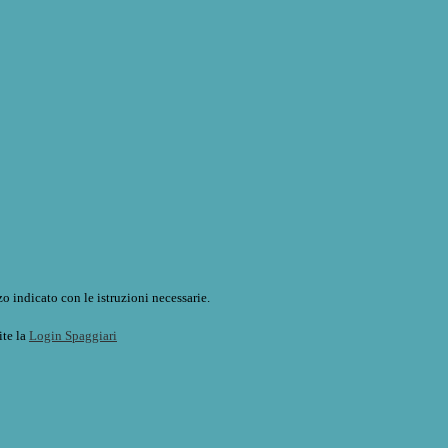
o indicato con le istruzioni necessarie.
ite la
Login Spaggiari