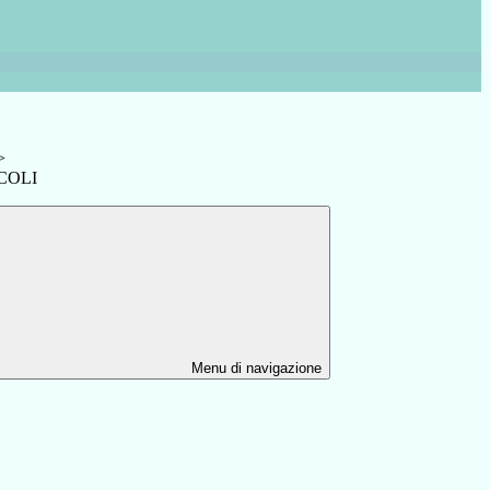
>
SCOLI
Menu di navigazione