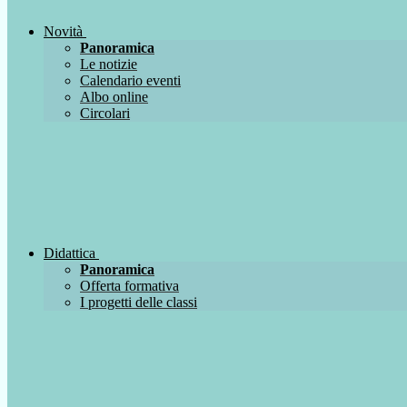
Novità
Panoramica
Le notizie
Calendario eventi
Albo online
Circolari
Didattica
Panoramica
Offerta formativa
I progetti delle classi