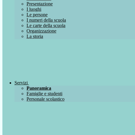
Presentazione
I luoghi
Le persone
I numeri della scuola
Le carte della scuola
Organizzazione
La storia
Servizi
Panoramica
Famiglie e studenti
Personale scolastico