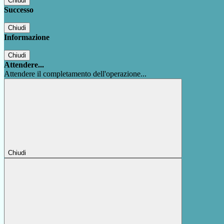
Chiudi
Successo
Chiudi
Informazione
Chiudi
Attendere...
Attendere il completamento dell'operazione...
Chiudi