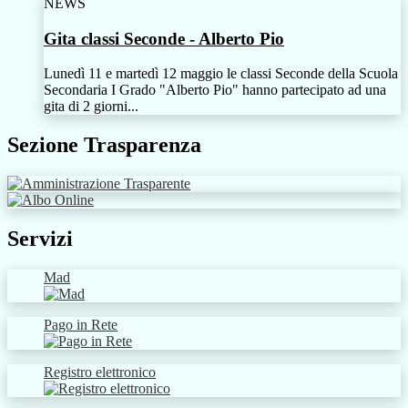
NEWS
Gita classi Seconde - Alberto Pio
Lunedì 11 e martedì 12 maggio le classi Seconde della Scuola
Secondaria I Grado "Alberto Pio" hanno partecipato ad una
gita di 2 giorni...
Sezione Trasparenza
Servizi
Mad
Pago in Rete
Registro elettronico