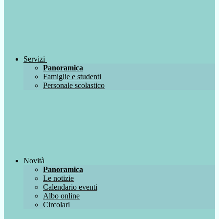
Servizi
Panoramica
Famiglie e studenti
Personale scolastico
Novità
Panoramica
Le notizie
Calendario eventi
Albo online
Circolari