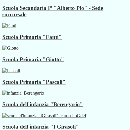
Scuola Secondaria I° "Alberto Pio" - Sede
succursale
Scuola Primaria "Fanti"
Scuola Primaria "Giotto"
Scuola Primaria "Pascoli"
Scuola dell'infanzia "Berengario"
Scuola dell'infanzia "I Girasoli"