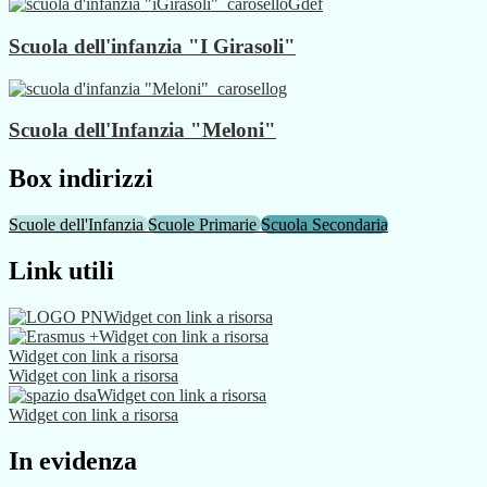
Scuola dell'infanzia "I Girasoli"
Scuola dell'Infanzia "Meloni"
Box indirizzi
Scuole dell'Infanzia
Scuole Primarie
Scuola Secondaria
Link utili
Widget con link a risorsa
Widget con link a risorsa
Widget con link a risorsa
Widget con link a risorsa
Widget con link a risorsa
Widget con link a risorsa
In evidenza