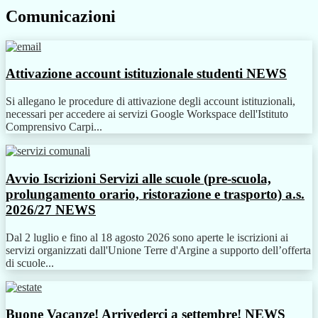
Comunicazioni
Attivazione account istituzionale studenti
NEWS
Si allegano le procedure di attivazione degli account istituzionali,
necessari per accedere ai servizi Google Workspace dell'Istituto
Comprensivo Carpi...
Avvio Iscrizioni Servizi alle scuole (pre-scuola,
prolungamento orario, ristorazione e trasporto) a.s.
2026/27
NEWS
Dal 2 luglio e fino al 18 agosto 2026 sono aperte le iscrizioni ai
servizi organizzati dall'Unione Terre d'Argine a supporto dell’offerta
di scuole...
Buone Vacanze! Arrivederci a settembre!
NEWS