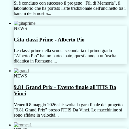
Si è concluso con successo il progetto "Fili di Memoria", il
laboratorio che ha portato l'arte tradizionale dell'uncinetto tra i
banchi della nostra...
NEWS
Gita classi Prime - Alberto Pio
Le classi prime della scuola secondaria di primo grado
“Alberto Pio” hanno partecipato, quest’anno, a un’uscita
didattica in Romagna,...
NEWS
9.81 Grand Prix - Evento finale all'ITIS Da
Vinci
Venerdi 8 maggio 2026 si è svolta la gara finale del progetto
"9.81 Grand Prix" presso l'ITIS Da Vinci. Le macchinine si
sono sfidate in velocità...