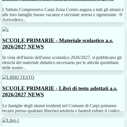
L'Istituto Comprensivo Carpi Zona Centro augura a tutti gli alunni e
alle loro famiglie buone vacanze e un'estate serena e rigenerante. 🌞
Arrivederci...
SCUOLE PRIMARIE - Materiale scolastico a.s.
2026/2027
NEWS
In vista dell'inizio dell'anno scolastico 2026/2027, si pubblicano gli
elenchi del materiale didattico necessario per le attività quotidiane
delle nostre...
SCUOLE PRIMARIE - Libri di testo adottati a.s.
2026/2027
NEWS
Le famiglie degli alunni residenti nel Comune di Carpi potranno
recarsi presso qualsiasi libreria/cartoleria e basterà esibire il codice...