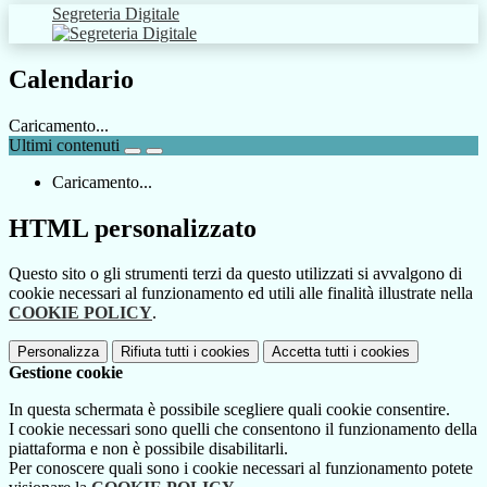
Segreteria Digitale
Calendario
Caricamento...
Ultimi contenuti
Caricamento...
HTML personalizzato
Questo sito o gli strumenti terzi da questo utilizzati si avvalgono di
cookie necessari al funzionamento ed utili alle finalità illustrate nella
COOKIE POLICY
.
Personalizza
Rifiuta tutti
i cookies
Accetta tutti
i cookies
Gestione cookie
In questa schermata è possibile scegliere quali cookie consentire.
I cookie necessari sono quelli che consentono il funzionamento della
piattaforma e non è possibile disabilitarli.
Per conoscere quali sono i cookie necessari al funzionamento potete