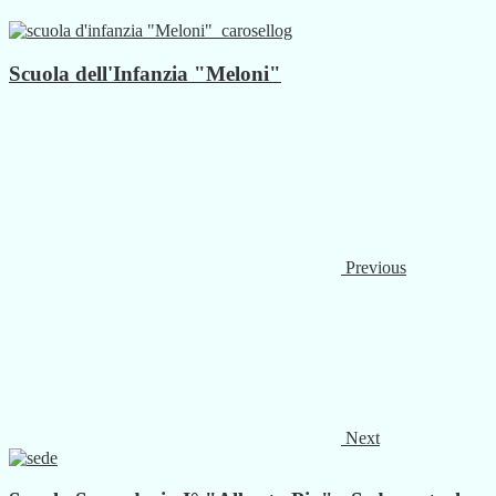
Scuola dell'Infanzia "Meloni"
Previous
Next