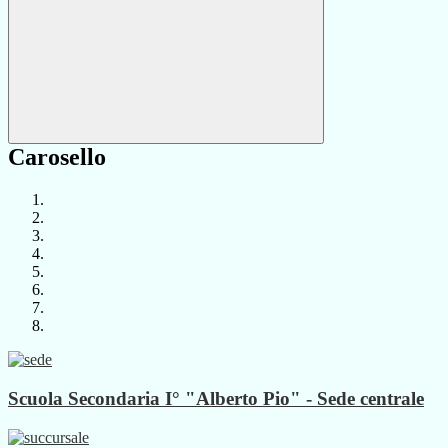
Carosello
Scuola Secondaria I° "Alberto Pio" - Sede centrale