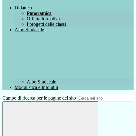
Didattica
Panoramica
Offerta formativa
I progetti delle classi
Albo Sindacale
Albo Sindacale
Modulistica e Info utili
Campo di ricerca per le pagine del sito