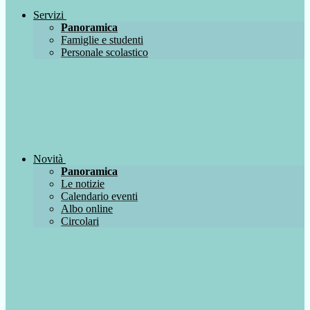
Servizi
Panoramica
Famiglie e studenti
Personale scolastico
Novità
Panoramica
Le notizie
Calendario eventi
Albo online
Circolari