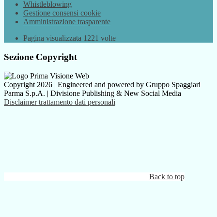
Whistleblowing
Gestione consensi cookie
Amministrazione trasparente
Pagina visualizzata
1221
volte
Sezione Copyright
Copyright 2026 | Engineered and powered by Gruppo Spaggiari
Parma S.p.A. | Divisione Publishing & New Social Media
Disclaimer trattamento dati personali
Back to top