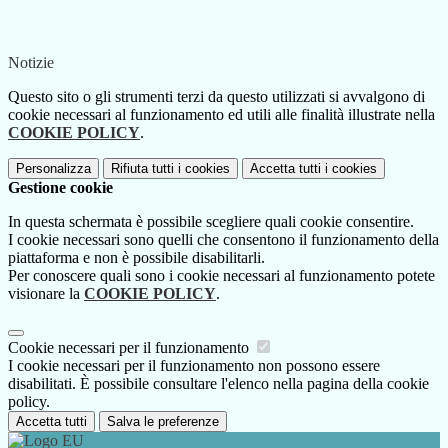
Notizie
Questo sito o gli strumenti terzi da questo utilizzati si avvalgono di
cookie necessari al funzionamento ed utili alle finalità illustrate nella
COOKIE POLICY
.
Personalizza
Rifiuta tutti
i cookies
Accetta tutti
i cookies
Gestione cookie
In questa schermata è possibile scegliere quali cookie consentire.
I cookie necessari sono quelli che consentono il funzionamento della
piattaforma e non è possibile disabilitarli.
Per conoscere quali sono i cookie necessari al funzionamento potete
visionare la
COOKIE POLICY
.
Cookie necessari per il funzionamento
I cookie necessari per il funzionamento non possono essere
disabilitati. È possibile consultare l'elenco nella pagina della cookie
policy.
Accetta tutti
Salva le preferenze