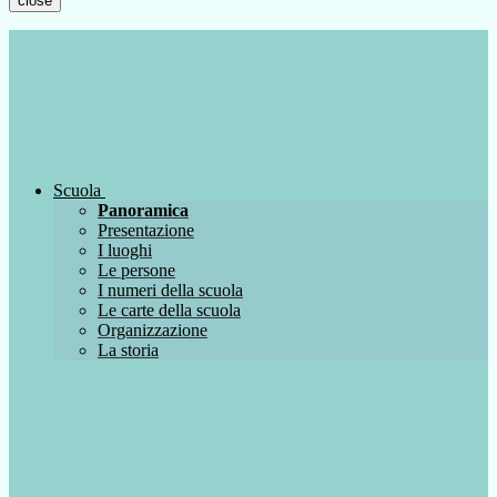
close
Scuola
Panoramica
Presentazione
I luoghi
Le persone
I numeri della scuola
Le carte della scuola
Organizzazione
La storia