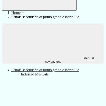
Home
>
Scuola secondaria di primo grado Alberto Pio
Menu di
navigazione
Scuola secondaria di primo grado Alberto Pio
Indirizzo Musicale