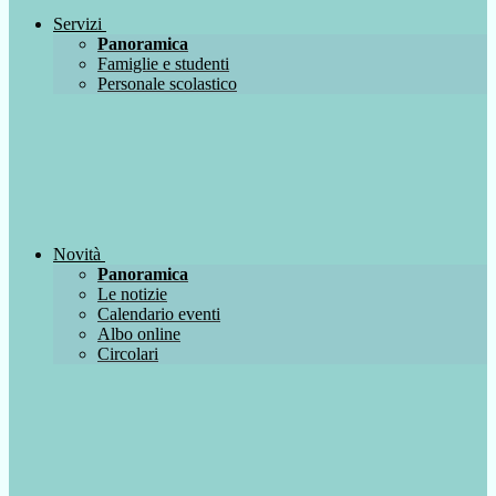
Servizi
Panoramica
Famiglie e studenti
Personale scolastico
Novità
Panoramica
Le notizie
Calendario eventi
Albo online
Circolari