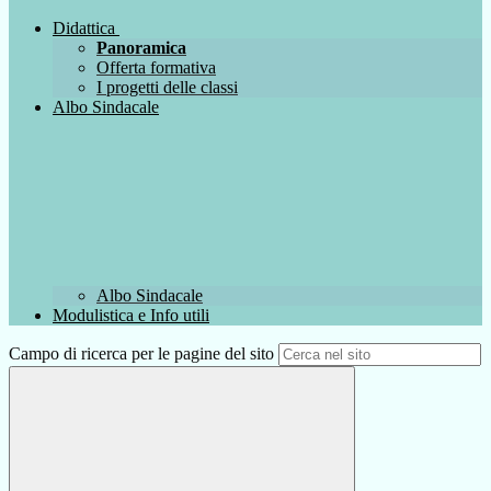
Didattica
Panoramica
Offerta formativa
I progetti delle classi
Albo Sindacale
Albo Sindacale
Modulistica e Info utili
Campo di ricerca per le pagine del sito