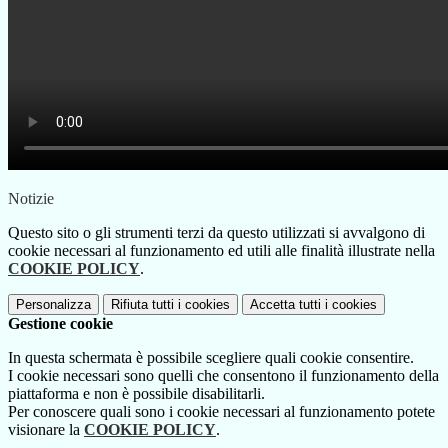
Notizie
Questo sito o gli strumenti terzi da questo utilizzati si avvalgono di
cookie necessari al funzionamento ed utili alle finalità illustrate nella
COOKIE POLICY
.
Personalizza
Rifiuta tutti
i cookies
Accetta tutti
i cookies
Gestione cookie
In questa schermata è possibile scegliere quali cookie consentire.
I cookie necessari sono quelli che consentono il funzionamento della
piattaforma e non è possibile disabilitarli.
Per conoscere quali sono i cookie necessari al funzionamento potete
visionare la
COOKIE POLICY
.