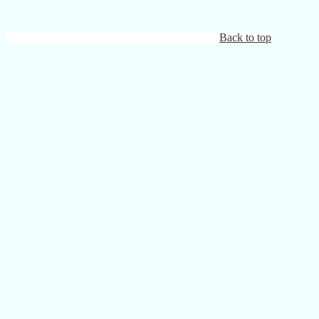
Back to top