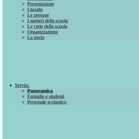
Presentazione
I luoghi
Le persone
I numeri della scuola
Le carte della scuola
Organizzazione
La storia
Servizi
Panoramica
Famiglie e studenti
Personale scolastico