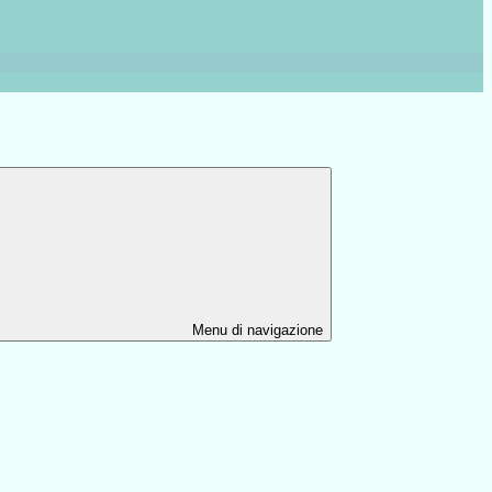
Menu di navigazione