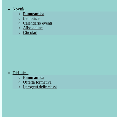
Novità
Panoramica
Le notizie
Calendario eventi
Albo online
Circolari
Didattica
Panoramica
Offerta formativa
I progetti delle classi