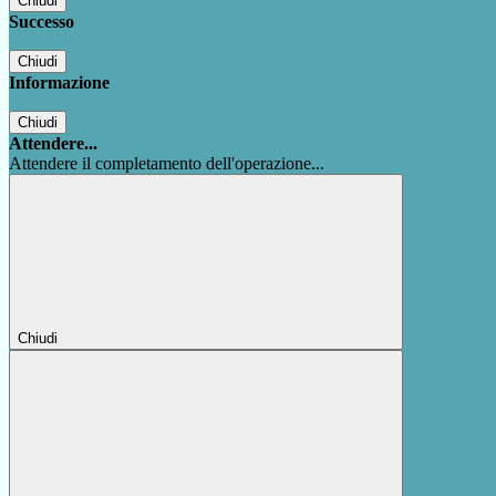
Chiudi
Successo
Chiudi
Informazione
Chiudi
Attendere...
Attendere il completamento dell'operazione...
Chiudi