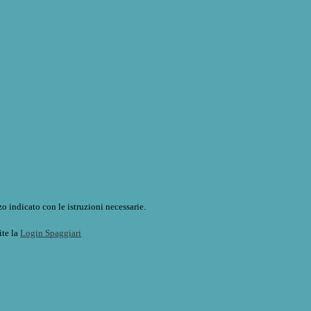
o indicato con le istruzioni necessarie.
ite la
Login Spaggiari