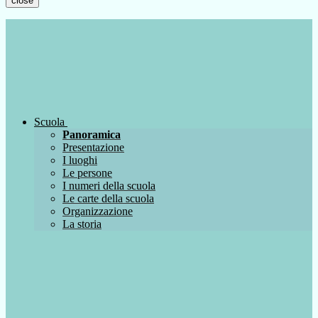
close
Scuola
Panoramica
Presentazione
I luoghi
Le persone
I numeri della scuola
Le carte della scuola
Organizzazione
La storia