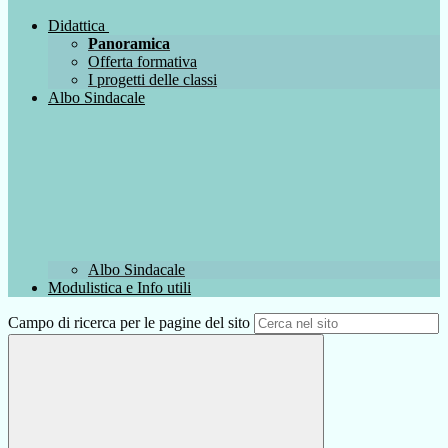
Didattica
Panoramica
Offerta formativa
I progetti delle classi
Albo Sindacale
Albo Sindacale
Modulistica e Info utili
Campo di ricerca per le pagine del sito