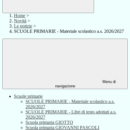
Home
>
Novità
>
Le notizie
>
SCUOLE PRIMARIE - Materiale scolastico a.s. 2026/2027
Menu di
navigazione
Scuole primarie
SCUOLE PRIMARIE - Materiale scolastico a.s.
2026/2027
SCUOLE PRIMARIE - Libri di testo adottati a.s.
2026/2027
Scuola primaria GIOTTO
Scuola primaria GIOVANNI PASCOLI