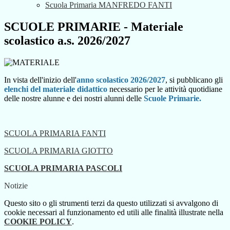
Scuola Primaria MANFREDO FANTI
SCUOLE PRIMARIE - Materiale
scolastico a.s. 2026/2027
In vista dell'inizio
dell'
anno scolastico 2026/2027
, si pubblicano gli
elenchi del materiale didattico
necessario per le attività quotidiane
delle nostre alunne e dei nostri alunni delle
Scuole Primarie.
SCUOLA PRIMARIA FANTI
SCUOLA PRIMARIA GIOTTO
SCUOLA PRIMARIA PASCOLI
Notizie
Questo sito o gli strumenti terzi da questo utilizzati si avvalgono di
cookie necessari al funzionamento ed utili alle finalità illustrate nella
COOKIE POLICY
.