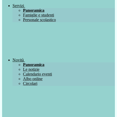
Servizi
Panoramica
Famiglie e studenti
Personale scolastico
Novità
Panoramica
Le notizie
Calendario eventi
Albo online
Circolari