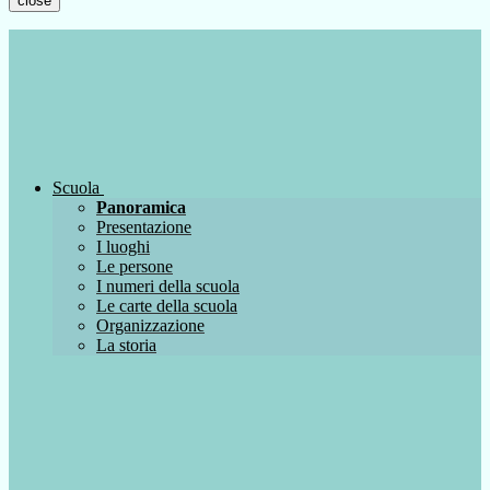
close
Scuola
Panoramica
Presentazione
I luoghi
Le persone
I numeri della scuola
Le carte della scuola
Organizzazione
La storia