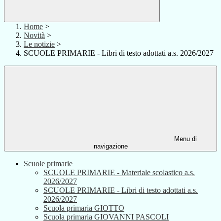
Home
>
Novità
>
Le notizie
>
SCUOLE PRIMARIE - Libri di testo adottati a.s. 2026/2027
Menu di
navigazione
Scuole primarie
SCUOLE PRIMARIE - Materiale scolastico a.s.
2026/2027
SCUOLE PRIMARIE - Libri di testo adottati a.s.
2026/2027
Scuola primaria GIOTTO
Scuola primaria GIOVANNI PASCOLI