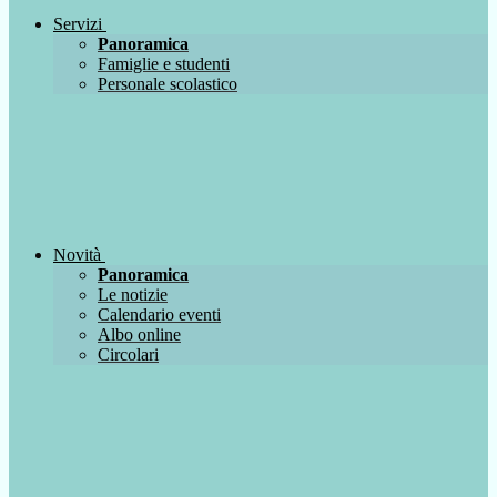
Servizi
Panoramica
Famiglie e studenti
Personale scolastico
Novità
Panoramica
Le notizie
Calendario eventi
Albo online
Circolari