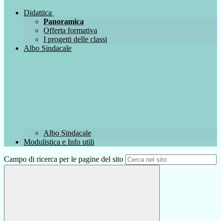
Didattica
Panoramica
Offerta formativa
I progetti delle classi
Albo Sindacale
Albo Sindacale
Modulistica e Info utili
Campo di ricerca per le pagine del sito