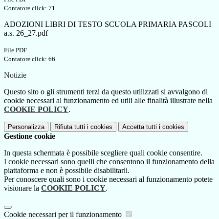
Contatore click: 71
ADOZIONI LIBRI DI TESTO SCUOLA PRIMARIA PASCOLI
a.s. 26_27.pdf
File PDF
Contatore click: 66
Notizie
Questo sito o gli strumenti terzi da questo utilizzati si avvalgono di
cookie necessari al funzionamento ed utili alle finalità illustrate nella
COOKIE POLICY
.
Personalizza
Rifiuta tutti
i cookies
Accetta tutti
i cookies
Gestione cookie
In questa schermata è possibile scegliere quali cookie consentire.
I cookie necessari sono quelli che consentono il funzionamento della
piattaforma e non è possibile disabilitarli.
Per conoscere quali sono i cookie necessari al funzionamento potete
visionare la
COOKIE POLICY
.
Cookie necessari per il funzionamento