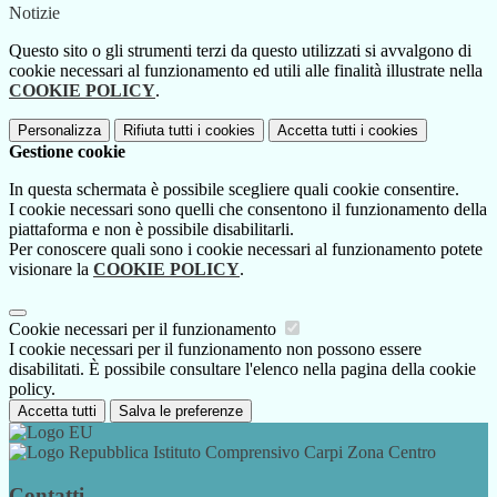
Notizie
Questo sito o gli strumenti terzi da questo utilizzati si avvalgono di
cookie necessari al funzionamento ed utili alle finalità illustrate nella
COOKIE POLICY
.
Personalizza
Rifiuta tutti
i cookies
Accetta tutti
i cookies
Gestione cookie
In questa schermata è possibile scegliere quali cookie consentire.
I cookie necessari sono quelli che consentono il funzionamento della
piattaforma e non è possibile disabilitarli.
Per conoscere quali sono i cookie necessari al funzionamento potete
visionare la
COOKIE POLICY
.
Cookie necessari per il funzionamento
I cookie necessari per il funzionamento non possono essere
disabilitati. È possibile consultare l'elenco nella pagina della cookie
policy.
Accetta tutti
Salva le preferenze
Istituto Comprensivo Carpi Zona Centro
Contatti