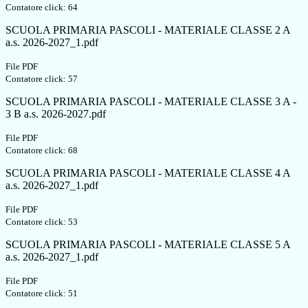
Contatore click: 64
SCUOLA PRIMARIA PASCOLI - MATERIALE CLASSE 2 A
a.s. 2026-2027_1.pdf
File PDF
Contatore click: 57
SCUOLA PRIMARIA PASCOLI - MATERIALE CLASSE 3 A -
3 B a.s. 2026-2027.pdf
File PDF
Contatore click: 68
SCUOLA PRIMARIA PASCOLI - MATERIALE CLASSE 4 A
a.s. 2026-2027_1.pdf
File PDF
Contatore click: 53
SCUOLA PRIMARIA PASCOLI - MATERIALE CLASSE 5 A
a.s. 2026-2027_1.pdf
File PDF
Contatore click: 51