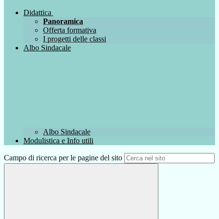
Didattica
Panoramica
Offerta formativa
I progetti delle classi
Albo Sindacale
Albo Sindacale
Modulistica e Info utili
Campo di ricerca per le pagine del sito