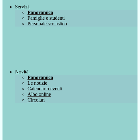
Servizi
Panoramica
Famiglie e studenti
Personale scolastico
Novità
Panoramica
Le notizie
Calendario eventi
Albo online
Circolari