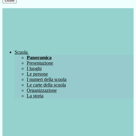
close
Scuola
Panoramica
Presentazione
I luoghi
Le persone
I numeri della scuola
Le carte della scuola
Organizzazione
La storia