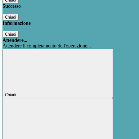
Chiudi
Successo
Chiudi
Informazione
Chiudi
Attendere...
Attendere il completamento dell'operazione...
Chiudi