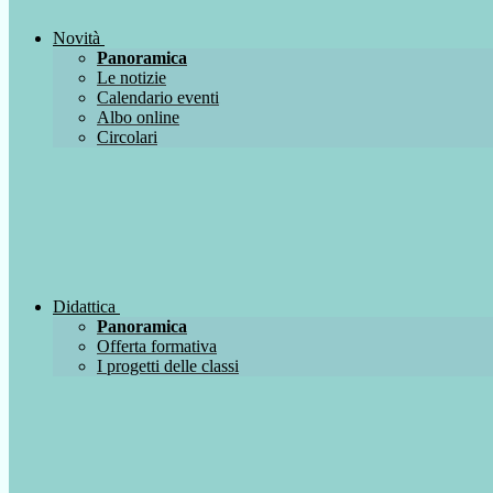
Novità
Panoramica
Le notizie
Calendario eventi
Albo online
Circolari
Didattica
Panoramica
Offerta formativa
I progetti delle classi