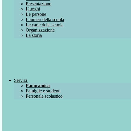
Presentazione
I luoghi
Le persone
I numeri della scuola
Le carte della scuola
Organizzazione
La storia
Servizi
Panoramica
Famiglie e studenti
Personale scolastico