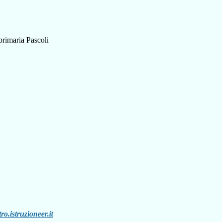
o.istruzioneer.it