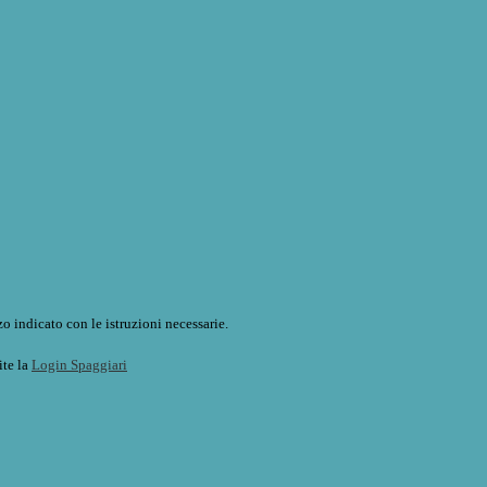
o indicato con le istruzioni necessarie.
ite la
Login Spaggiari