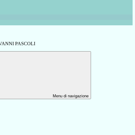
IOVANNI PASCOLI
Menu di navigazione