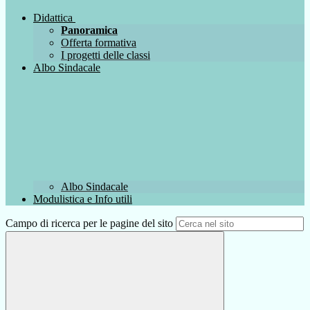
Didattica
Panoramica
Offerta formativa
I progetti delle classi
Albo Sindacale
Albo Sindacale
Modulistica e Info utili
Campo di ricerca per le pagine del sito