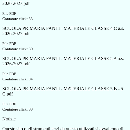
2026-2027.pdf
File PDF
Contatore click: 33
SCUOLA PRIMARIA FANTI - MATERIALE CLASSE 4 C a.s.
2026-2027.pdf
File PDF
Contatore click: 30
SCUOLA PRIMARIA FANTI - MATERIALE CLASSE 5 A a.s.
2026-2027.pdf
File PDF
Contatore click: 34
SCUOLA PRIMARIA FANTI - MATERIALE CLASSE 5 B - 5
C.pdf
File PDF
Contatore click: 33
Notizie
Questo sito o gli strumenti terzi da questo utilizzati si avvalgono di