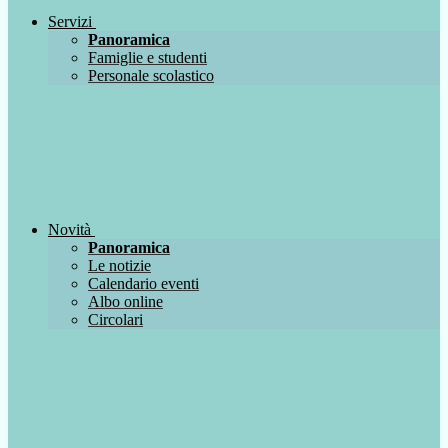
Servizi
Panoramica
Famiglie e studenti
Personale scolastico
Novità
Panoramica
Le notizie
Calendario eventi
Albo online
Circolari