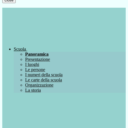
close
Scuola
Panoramica
Presentazione
I luoghi
Le persone
I numeri della scuola
Le carte della scuola
Organizzazione
La storia