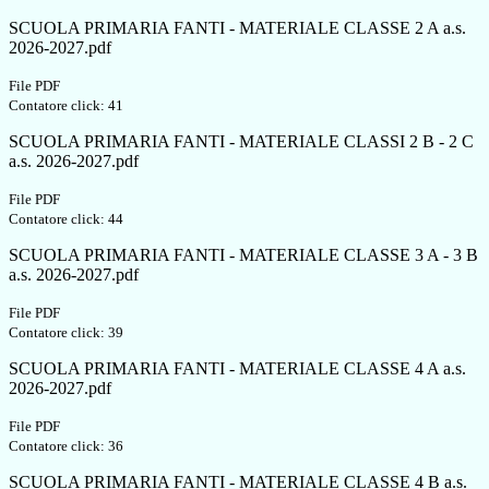
SCUOLA PRIMARIA FANTI - MATERIALE CLASSE 2 A a.s.
2026-2027.pdf
File PDF
Contatore click: 41
SCUOLA PRIMARIA FANTI - MATERIALE CLASSI 2 B - 2 C
a.s. 2026-2027.pdf
File PDF
Contatore click: 44
SCUOLA PRIMARIA FANTI - MATERIALE CLASSE 3 A - 3 B
a.s. 2026-2027.pdf
File PDF
Contatore click: 39
SCUOLA PRIMARIA FANTI - MATERIALE CLASSE 4 A a.s.
2026-2027.pdf
File PDF
Contatore click: 36
SCUOLA PRIMARIA FANTI - MATERIALE CLASSE 4 B a.s.