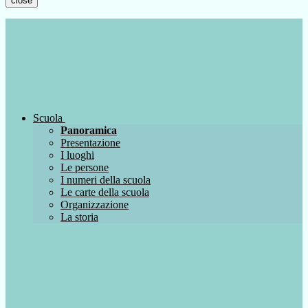
close
Scuola
Panoramica
Presentazione
I luoghi
Le persone
I numeri della scuola
Le carte della scuola
Organizzazione
La storia