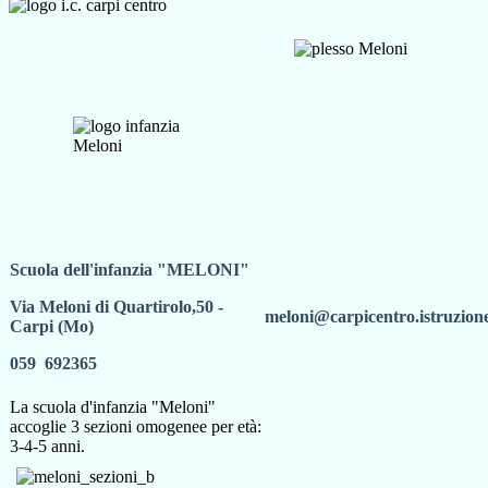
Scuola dell'infanzia "MELONI"
Via Meloni di Quartirolo,50 -
meloni@carpicentro.istruzione
Carpi (Mo)
059 692365
La scuola d'infanzia "Meloni"
accoglie 3 sezioni omogenee per età:
3-4-5 anni.