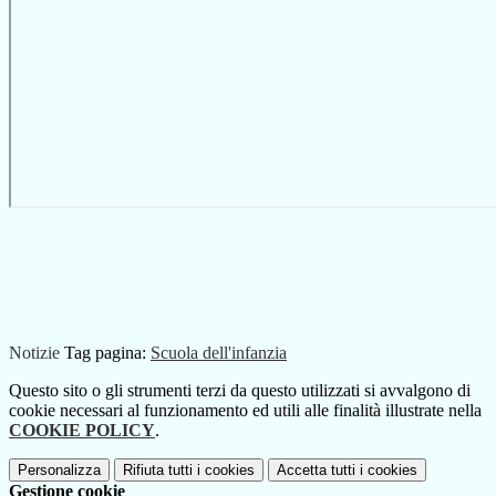
Notizie
Tag pagina:
Scuola dell'infanzia
Questo sito o gli strumenti terzi da questo utilizzati si avvalgono di
cookie necessari al funzionamento ed utili alle finalità illustrate nella
COOKIE POLICY
.
Personalizza
Rifiuta tutti
i cookies
Accetta tutti
i cookies
Gestione cookie