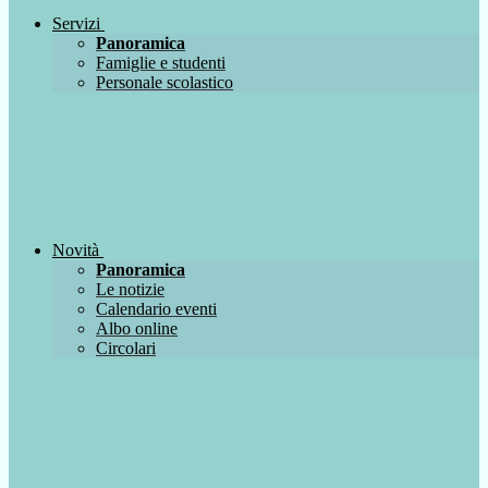
Servizi
Panoramica
Famiglie e studenti
Personale scolastico
Novità
Panoramica
Le notizie
Calendario eventi
Albo online
Circolari