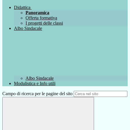
Didattica
Panoramica
Offerta formativa
I progetti delle classi
Albo Sindacale
Albo Sindacale
Modulistica e Info utili
Campo di ricerca per le pagine del sito