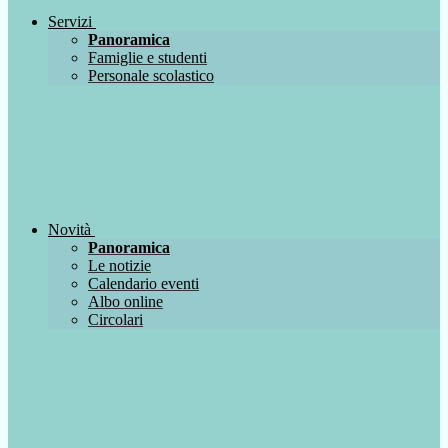
Servizi
Panoramica
Famiglie e studenti
Personale scolastico
Novità
Panoramica
Le notizie
Calendario eventi
Albo online
Circolari