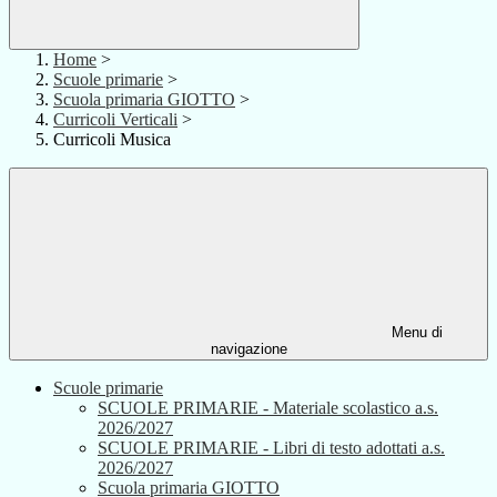
Home
>
Scuole primarie
>
Scuola primaria GIOTTO
>
Curricoli Verticali
>
Curricoli Musica
Menu di
navigazione
Scuole primarie
SCUOLE PRIMARIE - Materiale scolastico a.s.
2026/2027
SCUOLE PRIMARIE - Libri di testo adottati a.s.
2026/2027
Scuola primaria GIOTTO