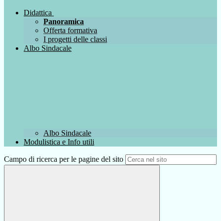
Didattica
Panoramica
Offerta formativa
I progetti delle classi
Albo Sindacale
Albo Sindacale
Modulistica e Info utili
Campo di ricerca per le pagine del sito