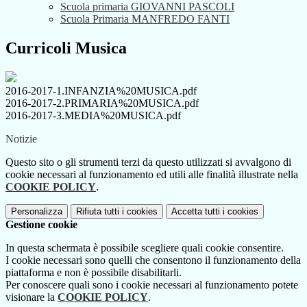
Scuola primaria GIOVANNI PASCOLI
Scuola Primaria MANFREDO FANTI
Curricoli Musica
2016-2017-1.INFANZIA%20MUSICA.pdf
2016-2017-2.PRIMARIA%20MUSICA.pdf
2016-2017-3.MEDIA%20MUSICA.pdf
Notizie
Questo sito o gli strumenti terzi da questo utilizzati si avvalgono di
cookie necessari al funzionamento ed utili alle finalità illustrate nella
COOKIE POLICY
.
Personalizza
Rifiuta tutti
i cookies
Accetta tutti
i cookies
Gestione cookie
In questa schermata è possibile scegliere quali cookie consentire.
I cookie necessari sono quelli che consentono il funzionamento della
piattaforma e non è possibile disabilitarli.
Per conoscere quali sono i cookie necessari al funzionamento potete
visionare la
COOKIE POLICY
.