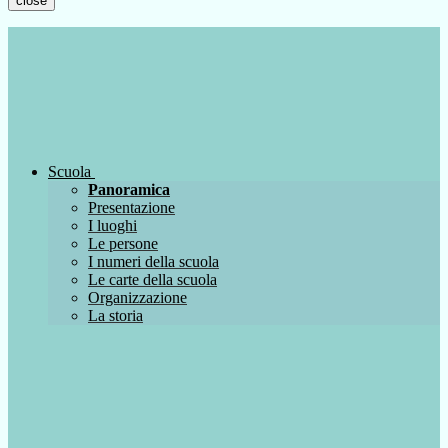
close
Scuola
Panoramica
Presentazione
I luoghi
Le persone
I numeri della scuola
Le carte della scuola
Organizzazione
La storia