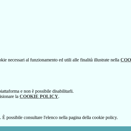
kie necessari al funzionamento ed utili alle finalità illustrate nella
COO
attaforma e non è possibile disabilitarli.
isionare la
COOKIE POLICY
.
 È possibile consultare l'elenco nella pagina della cookie policy.