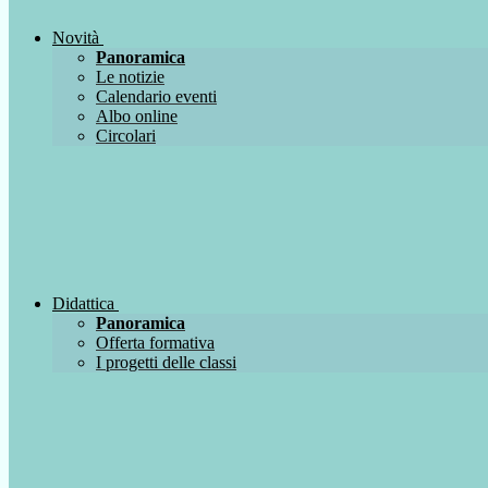
Novità
Panoramica
Le notizie
Calendario eventi
Albo online
Circolari
Didattica
Panoramica
Offerta formativa
I progetti delle classi