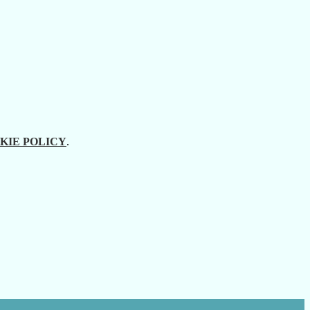
KIE POLICY
.