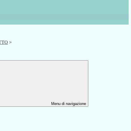
OTTO
>
Menu di navigazione