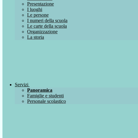
Presentazione
I luoghi
Le persone
I numeri della scuola
Le carte della scuola
Organizzazione
La storia
Servizi
Panoramica
Famiglie e studenti
Personale scolastico