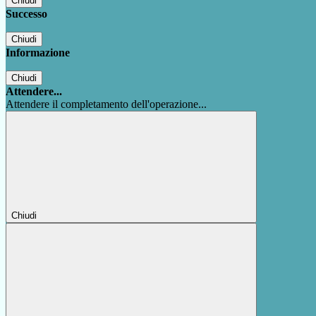
Chiudi
Successo
Chiudi
Informazione
Chiudi
Attendere...
Attendere il completamento dell'operazione...
Chiudi