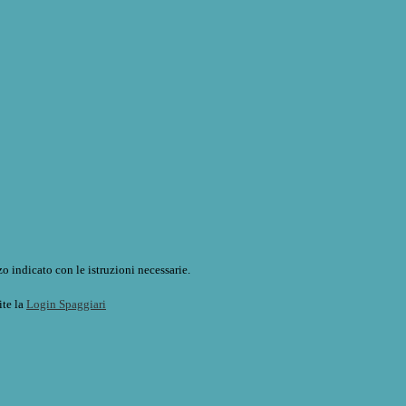
o indicato con le istruzioni necessarie.
ite la
Login Spaggiari