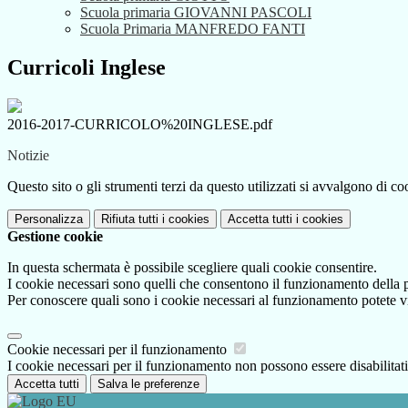
Scuola primaria GIOVANNI PASCOLI
Scuola Primaria MANFREDO FANTI
Curricoli Inglese
2016-2017-CURRICOLO%20INGLESE.pdf
Notizie
Questo sito o gli strumenti terzi da questo utilizzati si avvalgono di coo
Personalizza
Rifiuta tutti
i cookies
Accetta tutti
i cookies
Gestione cookie
In questa schermata è possibile scegliere quali cookie consentire.
I cookie necessari sono quelli che consentono il funzionamento della pi
Per conoscere quali sono i cookie necessari al funzionamento potete v
Cookie necessari per il funzionamento
I cookie necessari per il funzionamento non possono essere disabilitati.
Accetta tutti
Salva le preferenze