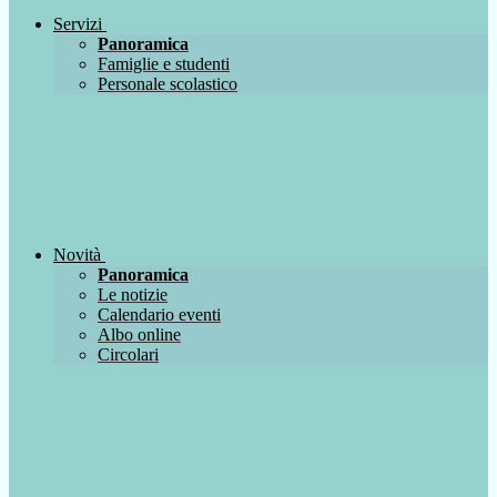
Servizi
Panoramica
Famiglie e studenti
Personale scolastico
Novità
Panoramica
Le notizie
Calendario eventi
Albo online
Circolari