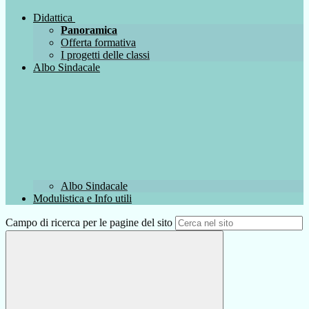
Didattica
Panoramica
Offerta formativa
I progetti delle classi
Albo Sindacale
Albo Sindacale
Modulistica e Info utili
Campo di ricerca per le pagine del sito