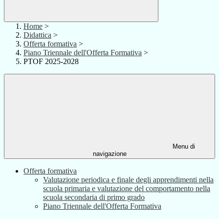
Home
>
Didattica
>
Offerta formativa
>
Piano Triennale dell'Offerta Formativa
>
PTOF 2025-2028
Menu di
navigazione
Offerta formativa
Valutazione periodica e finale degli apprendimenti nella
scuola primaria e valutazione del comportamento nella
scuola secondaria di primo grado
Piano Triennale dell'Offerta Formativa