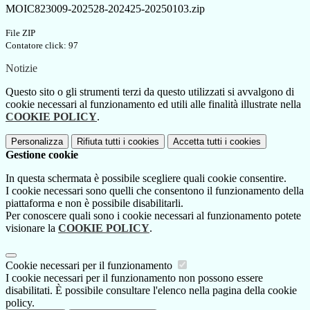
MOIC823009-202528-202425-20250103.zip
File ZIP
Contatore click: 97
Notizie
Questo sito o gli strumenti terzi da questo utilizzati si avvalgono di
cookie necessari al funzionamento ed utili alle finalità illustrate nella
COOKIE POLICY
.
Personalizza
Rifiuta tutti
i cookies
Accetta tutti
i cookies
Gestione cookie
In questa schermata è possibile scegliere quali cookie consentire.
I cookie necessari sono quelli che consentono il funzionamento della
piattaforma e non è possibile disabilitarli.
Per conoscere quali sono i cookie necessari al funzionamento potete
visionare la
COOKIE POLICY
.
Cookie necessari per il funzionamento
I cookie necessari per il funzionamento non possono essere
disabilitati. È possibile consultare l'elenco nella pagina della cookie
policy.