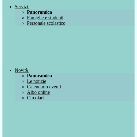
Servizi
Panoramica
Famiglie e studenti
Personale scolastico
Novità
Panoramica
Le notizie
Calendario eventi
Albo online
Circolari