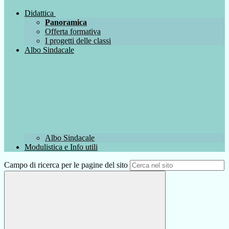
Didattica
Panoramica
Offerta formativa
I progetti delle classi
Albo Sindacale
Albo Sindacale
Modulistica e Info utili
Campo di ricerca per le pagine del sito