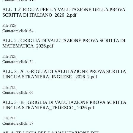
ALL. 1 -GRIGLIA PER LA VALUTAZIONE DELLA PROVA
SCRITTA DI ITALIANO_2026_2.pdf
File PDF
Contatore click: 64
ALL. 2 - GRIGLIA DI VALUTAZIONE PROVA SCRITTA DI
MATEMATICA_2026.pdf
File PDF
Contatore click: 74
ALL. 3 - A - GRIGLIA DI VALUTAZIONE PROVA SCRITTA
LINGUA STRANIERA_INGLESE_ 2026_2.pdf
File PDF
Contatore click: 66
ALL. 3 - B - GRIGLIA DI VALUTAZIONE PROVA SCRITTA
LINGUA STRANIERA_TEDESCO_ 2026.pdf
File PDF
Contatore click: 57