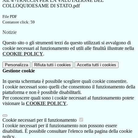
All. 4 -TRACCIA PER LA VALUTAZIONE DEL
COLLOQUIOESAME DI STATO.pdf
File PDF
Contatore click: 59
Notizie
Questo sito o gli strumenti terzi da questo utilizzati si avvalgono di
cookie necessari al funzionamento ed utili alle finalità illustrate nella
COOKIE POLICY
.
Personalizza
Rifiuta tutti
i cookies
Accetta tutti
i cookies
Gestione cookie
In questa schermata è possibile scegliere quali cookie consentire.
I cookie necessari sono quelli che consentono il funzionamento della
piattaforma e non è possibile disabilitarli.
Per conoscere quali sono i cookie necessari al funzionamento potete
visionare la
COOKIE POLICY
.
Cookie necessari per il funzionamento
I cookie necessari per il funzionamento non possono essere
disabilitati. È possibile consultare l'elenco nella pagina della cookie
policy.