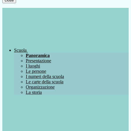
close
Scuola
Panoramica
Presentazione
I luoghi
Le persone
I numeri della scuola
Le carte della scuola
Organizzazione
La storia