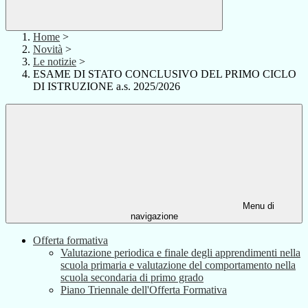
Home
>
Novità
>
Le notizie
>
ESAME DI STATO CONCLUSIVO DEL PRIMO CICLO
DI ISTRUZIONE a.s. 2025/2026
Menu di
navigazione
Offerta formativa
Valutazione periodica e finale degli apprendimenti nella
scuola primaria e valutazione del comportamento nella
scuola secondaria di primo grado
Piano Triennale dell'Offerta Formativa