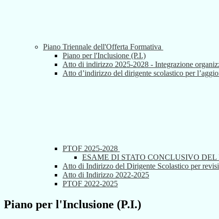
Piano Triennale dell'Offerta Formativa
Piano per l'Inclusione (P.I.)
Atto di indirizzo 2025-2028 - Integrazione organiz
Atto d’indirizzo del dirigente scolastico per l’a
PTOF 2025-2028
ESAME DI STATO CONCLUSIVO DEL PR
Atto di Indirizzo del Dirigente Scolastico per re
Atto di Indirizzo 2022-2025
PTOF 2022-2025
Piano per l'Inclusione (P.I.)