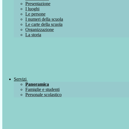
Presentazione
I luoghi
Le persone
I numeri della scuola
Le carte della scuola
Organizzazione
La storia
Servizi
Panoramica
Famiglie e studenti
Personale scolastico