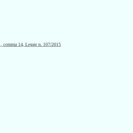
lo 1, comma 14, Legge n. 107/2015