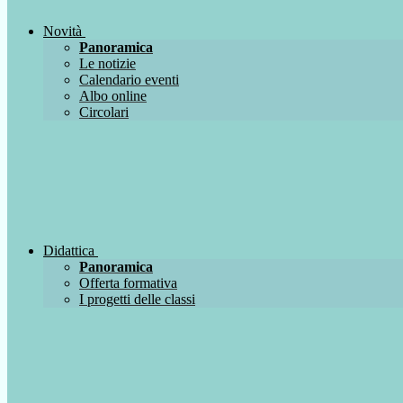
Novità
Panoramica
Le notizie
Calendario eventi
Albo online
Circolari
Didattica
Panoramica
Offerta formativa
I progetti delle classi