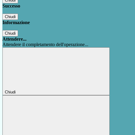
Chiudi
Successo
Chiudi
Informazione
Chiudi
Attendere...
Attendere il completamento dell'operazione...
Chiudi