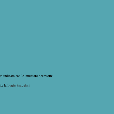
o indicato con le istruzioni necessarie.
ite la
Login Spaggiari