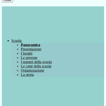
close
Scuola
Panoramica
Presentazione
I luoghi
Le persone
I numeri della scuola
Le carte della scuola
Organizzazione
La storia