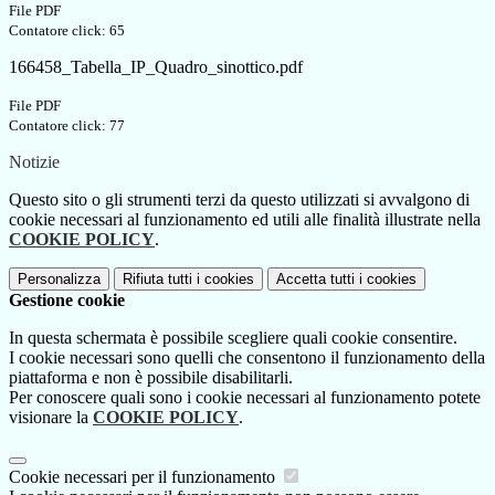
File PDF
Contatore click: 65
166458_Tabella_IP_Quadro_sinottico.pdf
File PDF
Contatore click: 77
Notizie
Questo sito o gli strumenti terzi da questo utilizzati si avvalgono di
cookie necessari al funzionamento ed utili alle finalità illustrate nella
COOKIE POLICY
.
Personalizza
Rifiuta tutti
i cookies
Accetta tutti
i cookies
Gestione cookie
In questa schermata è possibile scegliere quali cookie consentire.
I cookie necessari sono quelli che consentono il funzionamento della
piattaforma e non è possibile disabilitarli.
Per conoscere quali sono i cookie necessari al funzionamento potete
visionare la
COOKIE POLICY
.
Cookie necessari per il funzionamento