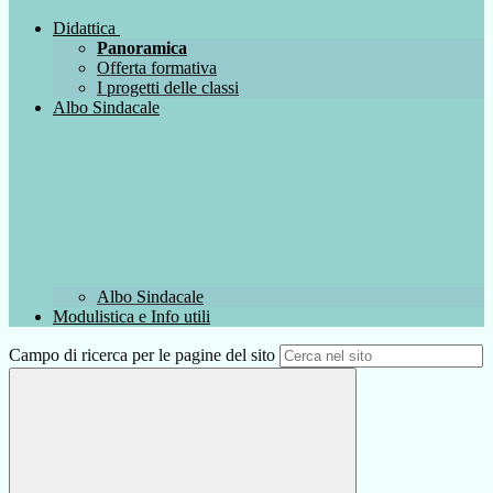
Didattica
Panoramica
Offerta formativa
I progetti delle classi
Albo Sindacale
Albo Sindacale
Modulistica e Info utili
Campo di ricerca per le pagine del sito