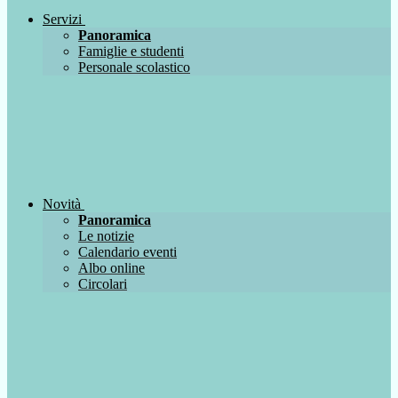
Servizi
Panoramica
Famiglie e studenti
Personale scolastico
Novità
Panoramica
Le notizie
Calendario eventi
Albo online
Circolari