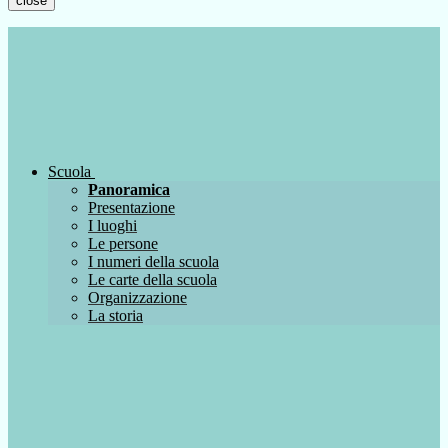
close
Scuola
Panoramica
Presentazione
I luoghi
Le persone
I numeri della scuola
Le carte della scuola
Organizzazione
La storia