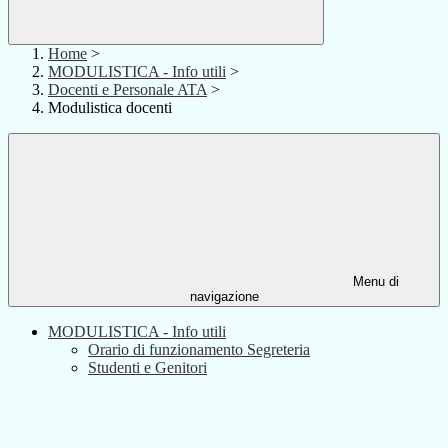
Home
>
MODULISTICA - Info utili
>
Docenti e Personale ATA
>
Modulistica docenti
Menu di
navigazione
MODULISTICA - Info utili
Orario di funzionamento Segreteria
Studenti e Genitori