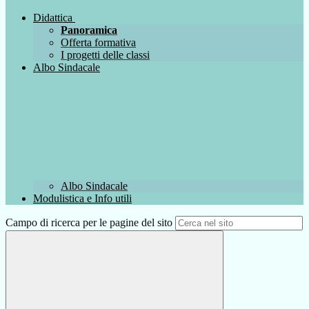
Didattica
Panoramica
Offerta formativa
I progetti delle classi
Albo Sindacale
Albo Sindacale
Modulistica e Info utili
Campo di ricerca per le pagine del sito