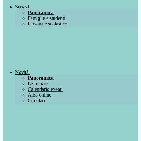
Servizi
Panoramica
Famiglie e studenti
Personale scolastico
Novità
Panoramica
Le notizie
Calendario eventi
Albo online
Circolari