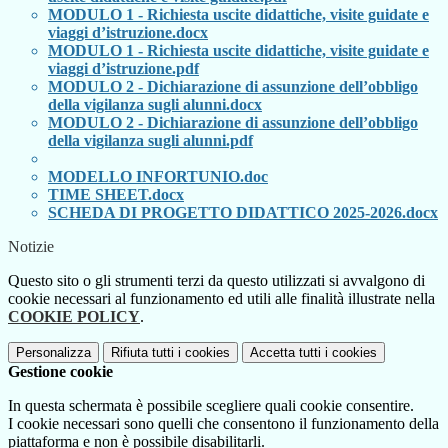
MODULO 1 - Richiesta uscite didattiche, visite guidate e
viaggi d’istruzione.docx
MODULO 1 - Richiesta uscite didattiche, visite guidate e
viaggi d’istruzione.pdf
MODULO 2 - Dichiarazione di assunzione dell’obbligo
della vigilanza sugli alunni.docx
MODULO 2 - Dichiarazione di assunzione dell’obbligo
della vigilanza sugli alunni.pdf
MODELLO INFORTUNIO.doc
TIME SHEET.docx
SCHEDA DI PROGETTO DIDATTICO 2025-2026.docx
Notizie
Questo sito o gli strumenti terzi da questo utilizzati si avvalgono di
cookie necessari al funzionamento ed utili alle finalità illustrate nella
COOKIE POLICY
.
Personalizza
Rifiuta tutti
i cookies
Accetta tutti
i cookies
Gestione cookie
In questa schermata è possibile scegliere quali cookie consentire.
I cookie necessari sono quelli che consentono il funzionamento della
piattaforma e non è possibile disabilitarli.