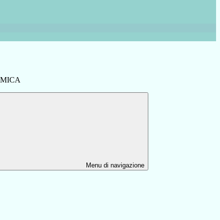
AMICA
Menu di navigazione