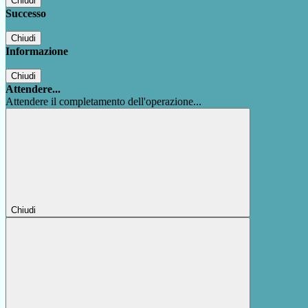
Chiudi
Successo
Chiudi
Informazione
Chiudi
Attendere...
Attendere il completamento dell'operazione...
Chiudi