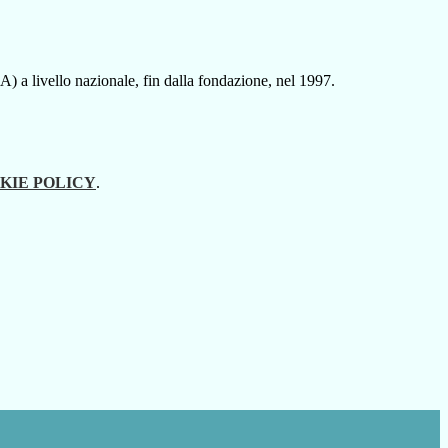
 a livello nazionale, fin dalla fondazione, nel 1997.
KIE POLICY
.