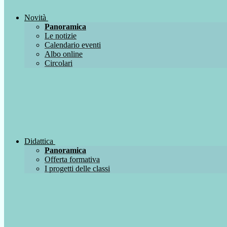
Novità
Panoramica
Le notizie
Calendario eventi
Albo online
Circolari
Didattica
Panoramica
Offerta formativa
I progetti delle classi