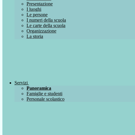
Presentazione
I luoghi
Le persone
I numeri della scuola
Le carte della scuola
Organizzazione
La storia
Servizi
Panoramica
Famiglie e studenti
Personale scolastico