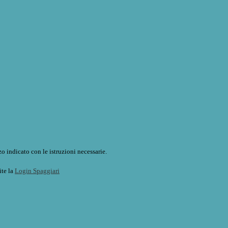
o indicato con le istruzioni necessarie.
ite la
Login Spaggiari