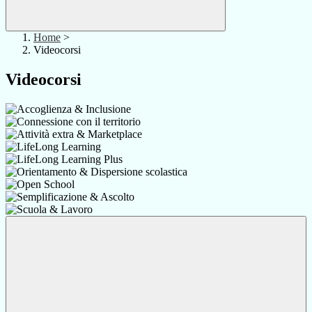
Home
>
Videocorsi
Videocorsi