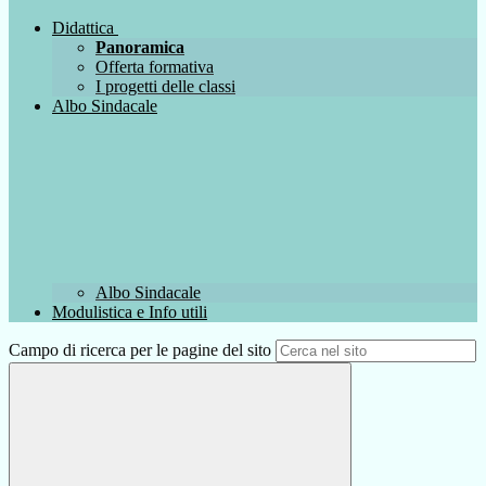
Didattica
Panoramica
Offerta formativa
I progetti delle classi
Albo Sindacale
Albo Sindacale
Modulistica e Info utili
Campo di ricerca per le pagine del sito