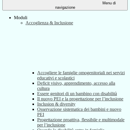
Menu di
navigazione
Moduli
Accoglienza & Inclusione
Accogliere le famiglie omogenitoriali nei servizi
educativi e scolastici
Deficit visivo, apprendimento, accesso alla
cultura
Essere genitori di un bambino con disabilità
Il nuovo PEI e la progettazione per l’inclusione
Inclusion & diversity
Osservazione sistematica dei bambini e nuovo
PEI
Progettazione proattiva, flessibile e multimodale
per l’inclusione