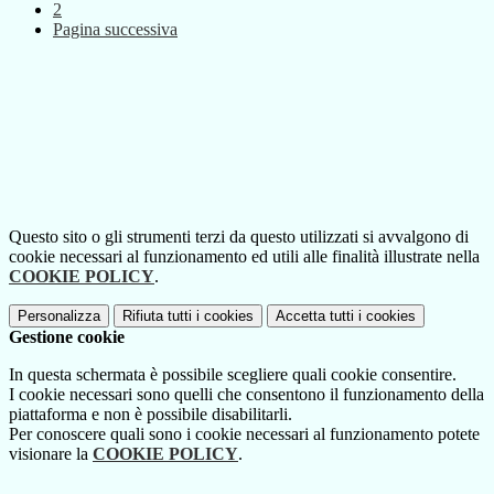
2
Pagina successiva
Questo sito o gli strumenti terzi da questo utilizzati si avvalgono di
cookie necessari al funzionamento ed utili alle finalità illustrate nella
COOKIE POLICY
.
Personalizza
Rifiuta tutti
i cookies
Accetta tutti
i cookies
Gestione cookie
In questa schermata è possibile scegliere quali cookie consentire.
I cookie necessari sono quelli che consentono il funzionamento della
piattaforma e non è possibile disabilitarli.
Per conoscere quali sono i cookie necessari al funzionamento potete
visionare la
COOKIE POLICY
.