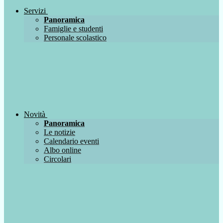
Servizi
Panoramica
Famiglie e studenti
Personale scolastico
Novità
Panoramica
Le notizie
Calendario eventi
Albo online
Circolari