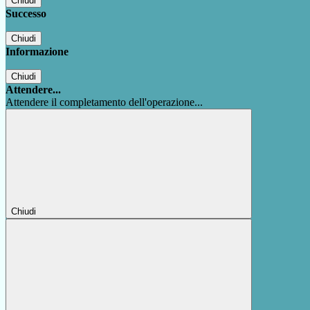
Chiudi
Successo
Chiudi
Informazione
Chiudi
Attendere...
Attendere il completamento dell'operazione...
Chiudi