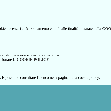
kie necessari al funzionamento ed utili alle finalità illustrate nella
COO
attaforma e non è possibile disabilitarli.
isionare la
COOKIE POLICY
.
 È possibile consultare l'elenco nella pagina della cookie policy.