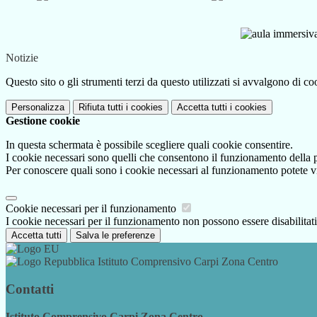
Notizie
Questo sito o gli strumenti terzi da questo utilizzati si avvalgono di coo
Personalizza
Rifiuta tutti
i cookies
Accetta tutti
i cookies
Gestione cookie
In questa schermata è possibile scegliere quali cookie consentire.
I cookie necessari sono quelli che consentono il funzionamento della pi
Per conoscere quali sono i cookie necessari al funzionamento potete v
Cookie necessari per il funzionamento
I cookie necessari per il funzionamento non possono essere disabilitati.
Accetta tutti
Salva le preferenze
Istituto Comprensivo Carpi Zona Centro
Contatti
Istituto Comprensivo Carpi Zona Centro