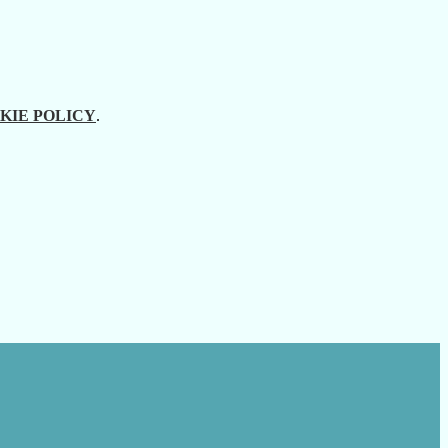
KIE POLICY
.