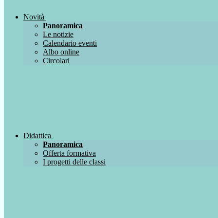
Novità
Panoramica
Le notizie
Calendario eventi
Albo online
Circolari
Didattica
Panoramica
Offerta formativa
I progetti delle classi