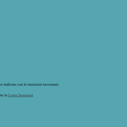
o indicato con le istruzioni necessarie.
ite la
Login Spaggiari