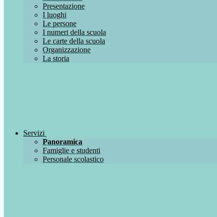
Presentazione
I luoghi
Le persone
I numeri della scuola
Le carte della scuola
Organizzazione
La storia
Servizi
Panoramica
Famiglie e studenti
Personale scolastico