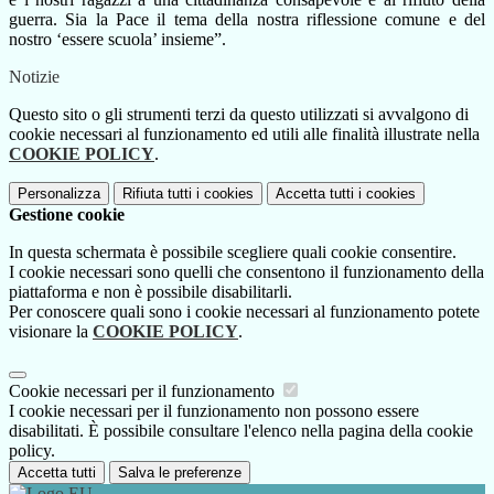
guerra. Sia la Pace il tema della nostra riflessione comune e del
nostro ‘essere scuola’ insieme”.
Notizie
Questo sito o gli strumenti terzi da questo utilizzati si avvalgono di
cookie necessari al funzionamento ed utili alle finalità illustrate nella
COOKIE POLICY
.
Personalizza
Rifiuta tutti
i cookies
Accetta tutti
i cookies
Gestione cookie
In questa schermata è possibile scegliere quali cookie consentire.
I cookie necessari sono quelli che consentono il funzionamento della
piattaforma e non è possibile disabilitarli.
Per conoscere quali sono i cookie necessari al funzionamento potete
visionare la
COOKIE POLICY
.
Cookie necessari per il funzionamento
I cookie necessari per il funzionamento non possono essere
disabilitati. È possibile consultare l'elenco nella pagina della cookie
policy.
Accetta tutti
Salva le preferenze