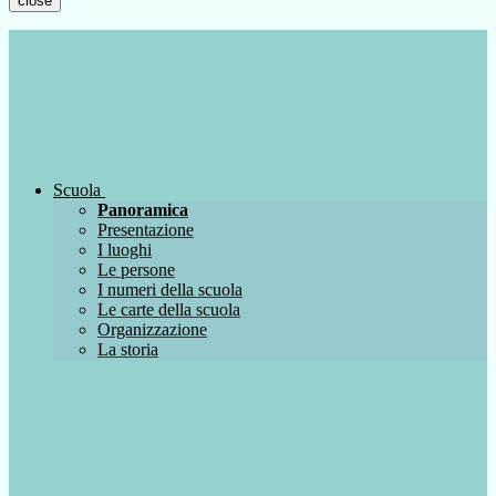
close
Scuola
Panoramica
Presentazione
I luoghi
Le persone
I numeri della scuola
Le carte della scuola
Organizzazione
La storia