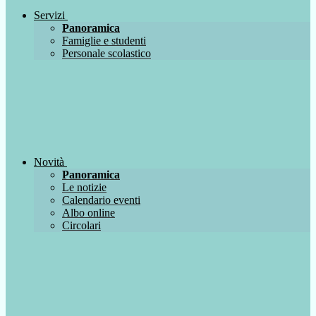
Servizi
Panoramica
Famiglie e studenti
Personale scolastico
Novità
Panoramica
Le notizie
Calendario eventi
Albo online
Circolari