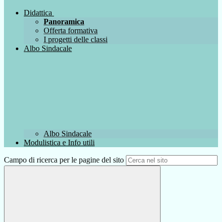
Didattica
Panoramica
Offerta formativa
I progetti delle classi
Albo Sindacale
Albo Sindacale
Modulistica e Info utili
Campo di ricerca per le pagine del sito