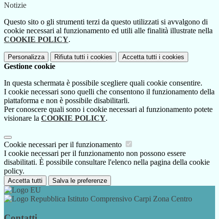
Notizie
Questo sito o gli strumenti terzi da questo utilizzati si avvalgono di
cookie necessari al funzionamento ed utili alle finalità illustrate nella
COOKIE POLICY
.
Personalizza
Rifiuta tutti
i cookies
Accetta tutti
i cookies
Gestione cookie
In questa schermata è possibile scegliere quali cookie consentire.
I cookie necessari sono quelli che consentono il funzionamento della
piattaforma e non è possibile disabilitarli.
Per conoscere quali sono i cookie necessari al funzionamento potete
visionare la
COOKIE POLICY
.
Cookie necessari per il funzionamento
I cookie necessari per il funzionamento non possono essere
disabilitati. È possibile consultare l'elenco nella pagina della cookie
policy.
Accetta tutti
Salva le preferenze
Istituto Comprensivo Carpi Zona Centro
Contatti