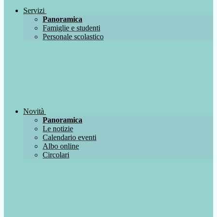
Servizi
Panoramica
Famiglie e studenti
Personale scolastico
Novità
Panoramica
Le notizie
Calendario eventi
Albo online
Circolari