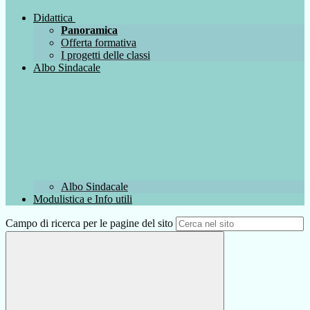
Didattica
Panoramica
Offerta formativa
I progetti delle classi
Albo Sindacale
Albo Sindacale
Modulistica e Info utili
Campo di ricerca per le pagine del sito