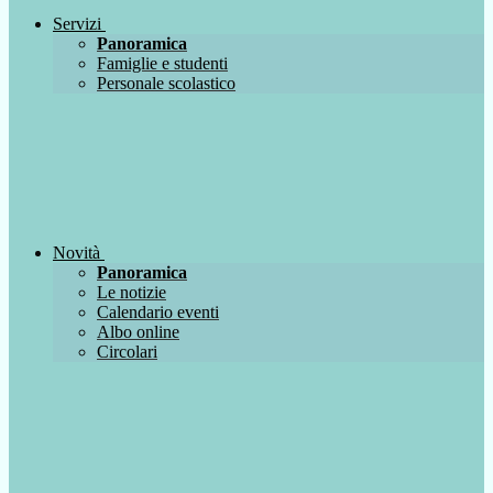
Servizi
Panoramica
Famiglie e studenti
Personale scolastico
Novità
Panoramica
Le notizie
Calendario eventi
Albo online
Circolari