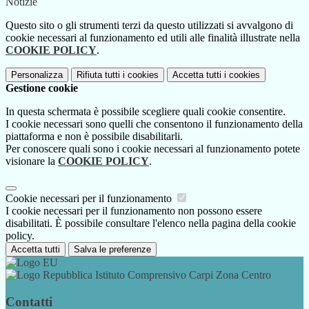
Notizie
Questo sito o gli strumenti terzi da questo utilizzati si avvalgono di
cookie necessari al funzionamento ed utili alle finalità illustrate nella
COOKIE POLICY
.
Personalizza
Rifiuta tutti
i cookies
Accetta tutti
i cookies
Gestione cookie
In questa schermata è possibile scegliere quali cookie consentire.
I cookie necessari sono quelli che consentono il funzionamento della
piattaforma e non è possibile disabilitarli.
Per conoscere quali sono i cookie necessari al funzionamento potete
visionare la
COOKIE POLICY
.
Cookie necessari per il funzionamento
I cookie necessari per il funzionamento non possono essere
disabilitati. È possibile consultare l'elenco nella pagina della cookie
policy.
Accetta tutti
Salva le preferenze
Istituto Comprensivo Carpi Zona Centro
Contatti