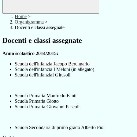
Home
>
Organigramma
>
Docenti e classi assegnate
Docenti e classi assegnate
Anno scolastico 2014/2015:
Scuola dell'infanzia Jacopo Berengario
Scuola dell'infanzia I Meloni (in allegato)
Scuola dell'infanziaI Girasoli
Scuola Primaria Manfredo Fanti
Scuola Primaria Giotto
Scuola Primaria Giovanni Pascoli
Scuola Secondaria di primo grado Alberto Pio