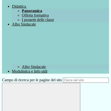
Didattica
Panoramica
Offerta formativa
I progetti delle classi
Albo Sindacale
Albo Sindacale
Modulistica e Info utili
Campo di ricerca per le pagine del sito