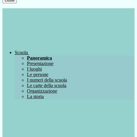
close
Scuola
Panoramica
Presentazione
I luoghi
Le persone
I numeri della scuola
Le carte della scuola
Organizzazione
La storia