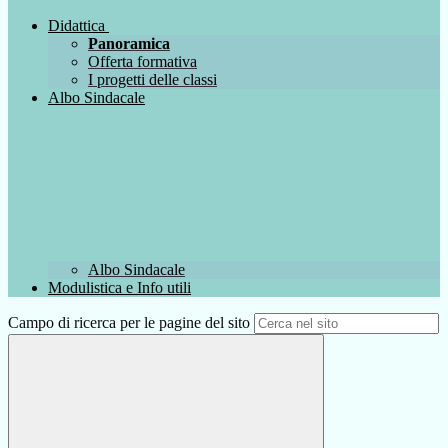
Didattica
Panoramica
Offerta formativa
I progetti delle classi
Albo Sindacale
Albo Sindacale
Modulistica e Info utili
Campo di ricerca per le pagine del sito