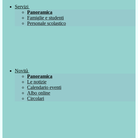
Servizi
Panoramica
Famiglie e studenti
Personale scolastico
Novità
Panoramica
Le notizie
Calendario eventi
Albo online
Circolari