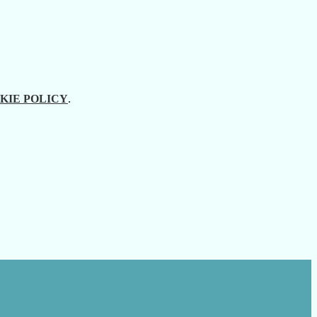
KIE POLICY
.