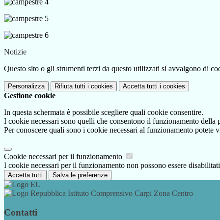
Notizie
Questo sito o gli strumenti terzi da questo utilizzati si avvalgono di coo
Personalizza
Rifiuta tutti
i cookies
Accetta tutti
i cookies
Gestione cookie
In questa schermata è possibile scegliere quali cookie consentire.
I cookie necessari sono quelli che consentono il funzionamento della pi
Per conoscere quali sono i cookie necessari al funzionamento potete v
Cookie necessari per il funzionamento
I cookie necessari per il funzionamento non possono essere disabilitati.
Accetta tutti
Salva le preferenze
Istituto Comprensivo Carpi Zona Centro
Contatti