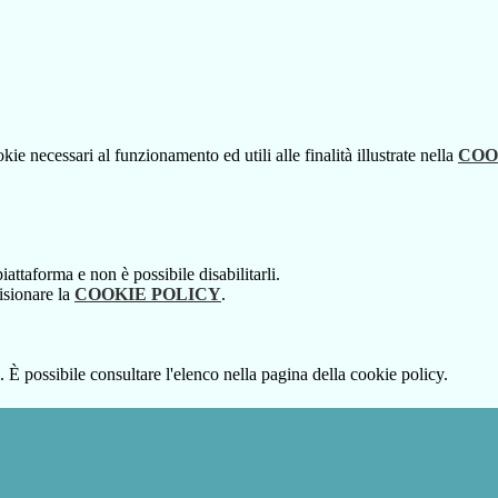
kie necessari al funzionamento ed utili alle finalità illustrate nella
COO
attaforma e non è possibile disabilitarli.
isionare la
COOKIE POLICY
.
 È possibile consultare l'elenco nella pagina della cookie policy.