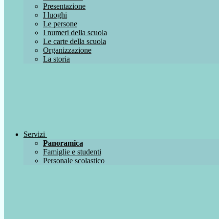
Presentazione
I luoghi
Le persone
I numeri della scuola
Le carte della scuola
Organizzazione
La storia
Servizi
Panoramica
Famiglie e studenti
Personale scolastico