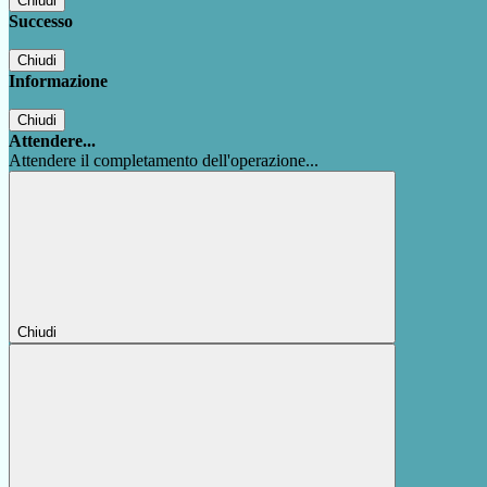
Chiudi
Successo
Chiudi
Informazione
Chiudi
Attendere...
Attendere il completamento dell'operazione...
Chiudi