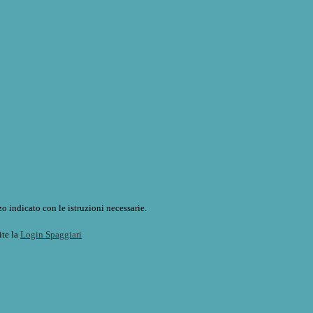
o indicato con le istruzioni necessarie.
ite la
Login Spaggiari