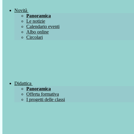
Novità
Panoramica
Le notizie
Calendario eventi
Albo online
Circolari
Didattica
Panoramica
Offerta formativa
I progetti delle classi