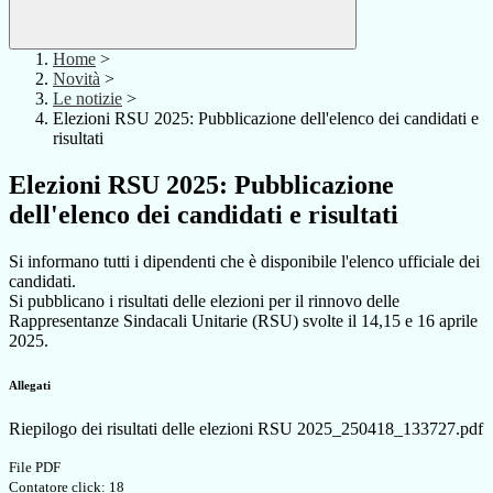
Home
>
Novità
>
Le notizie
>
Elezioni RSU 2025: Pubblicazione dell'elenco dei candidati e
risultati
Elezioni RSU 2025: Pubblicazione
dell'elenco dei candidati e risultati
Si informano tutti i dipendenti che è disponibile l'elenco ufficiale dei
candidati.
Si pubblicano i risultati delle elezioni per il rinnovo delle
Rappresentanze Sindacali Unitarie (RSU) svolte il 14,15 e 16 aprile
2025.
Allegati
Riepilogo dei risultati delle elezioni RSU 2025_250418_133727.pdf
File PDF
Contatore click: 18