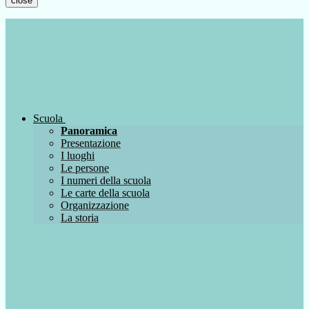
close
Scuola
Panoramica
Presentazione
I luoghi
Le persone
I numeri della scuola
Le carte della scuola
Organizzazione
La storia