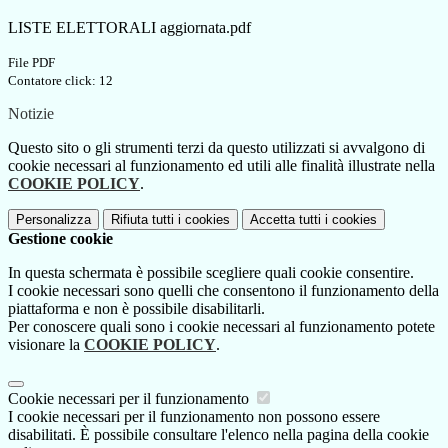
LISTE ELETTORALI aggiornata.pdf
File PDF
Contatore click: 12
Notizie
Questo sito o gli strumenti terzi da questo utilizzati si avvalgono di
cookie necessari al funzionamento ed utili alle finalità illustrate nella
COOKIE POLICY
.
Personalizza
Rifiuta tutti
i cookies
Accetta tutti
i cookies
Gestione cookie
In questa schermata è possibile scegliere quali cookie consentire.
I cookie necessari sono quelli che consentono il funzionamento della
piattaforma e non è possibile disabilitarli.
Per conoscere quali sono i cookie necessari al funzionamento potete
visionare la
COOKIE POLICY
.
Cookie necessari per il funzionamento
I cookie necessari per il funzionamento non possono essere
disabilitati. È possibile consultare l'elenco nella pagina della cookie