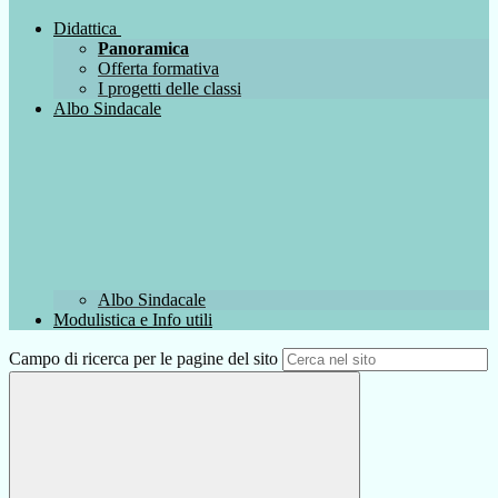
Didattica
Panoramica
Offerta formativa
I progetti delle classi
Albo Sindacale
Albo Sindacale
Modulistica e Info utili
Campo di ricerca per le pagine del sito