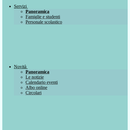
Servizi
Panoramica
Famiglie e studenti
Personale scolastico
Novità
Panoramica
Le notizie
Calendario eventi
Albo online
Circolari