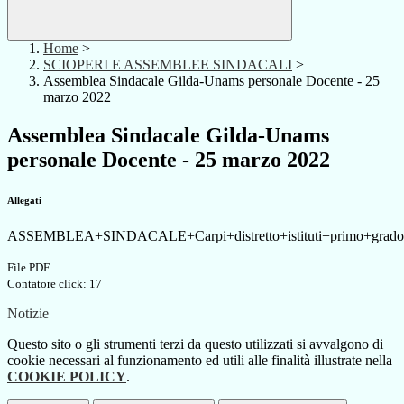
Home
>
SCIOPERI E ASSEMBLEE SINDACALI
>
Assemblea Sindacale Gilda-Unams personale Docente - 25
marzo 2022
Assemblea Sindacale Gilda-Unams
personale Docente - 25 marzo 2022
Allegati
ASSEMBLEA+SINDACALE+Carpi+distretto+istituti+primo+grad
File PDF
Contatore click: 17
Notizie
Questo sito o gli strumenti terzi da questo utilizzati si avvalgono di
cookie necessari al funzionamento ed utili alle finalità illustrate nella
COOKIE POLICY
.