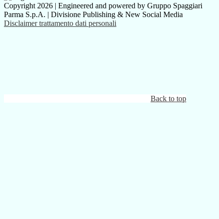
Copyright 2026 | Engineered and powered by Gruppo Spaggiari
Parma S.p.A. | Divisione Publishing & New Social Media
Disclaimer trattamento dati personali
Back to top