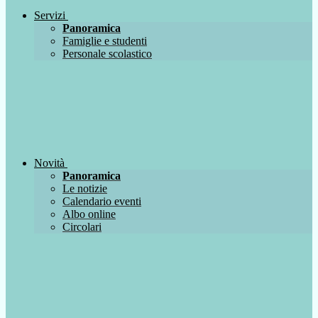
Servizi
Panoramica
Famiglie e studenti
Personale scolastico
Novità
Panoramica
Le notizie
Calendario eventi
Albo online
Circolari