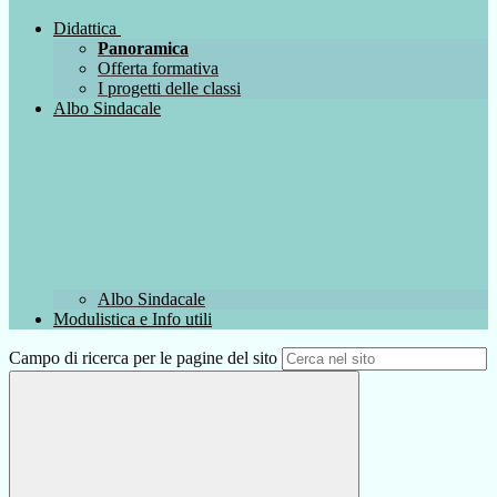
Didattica
Panoramica
Offerta formativa
I progetti delle classi
Albo Sindacale
Albo Sindacale
Modulistica e Info utili
Campo di ricerca per le pagine del sito