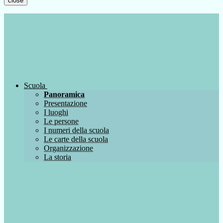
close
Scuola
Panoramica
Presentazione
I luoghi
Le persone
I numeri della scuola
Le carte della scuola
Organizzazione
La storia