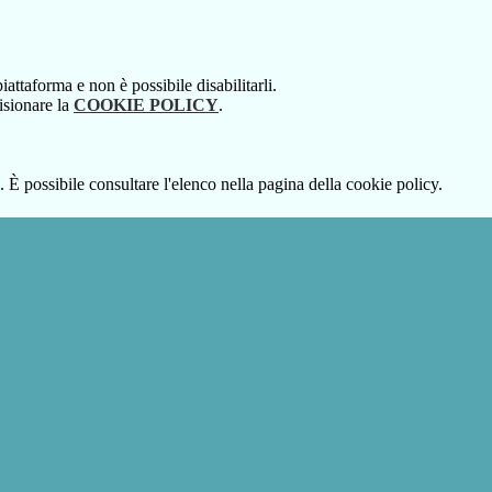
attaforma e non è possibile disabilitarli.
isionare la
COOKIE POLICY
.
 È possibile consultare l'elenco nella pagina della cookie policy.