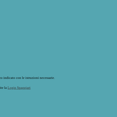
o indicato con le istruzioni necessarie.
ite la
Login Spaggiari