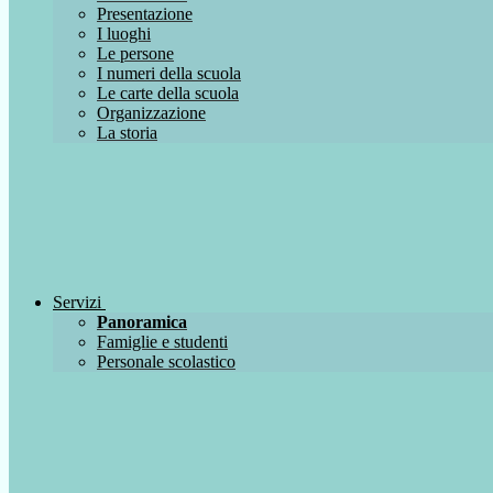
Presentazione
I luoghi
Le persone
I numeri della scuola
Le carte della scuola
Organizzazione
La storia
Servizi
Panoramica
Famiglie e studenti
Personale scolastico