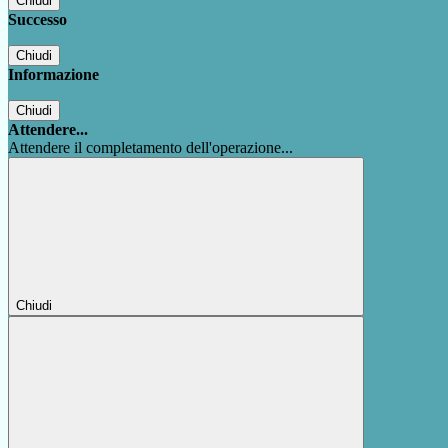
Chiudi
Successo
Chiudi
Informazione
Chiudi
Attendere...
Attendere il completamento dell'operazione...
Chiudi