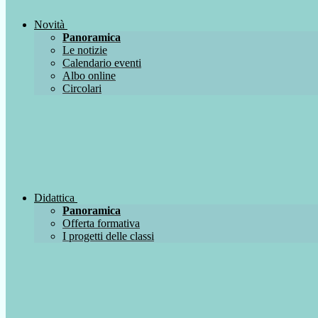
Novità
Panoramica
Le notizie
Calendario eventi
Albo online
Circolari
Didattica
Panoramica
Offerta formativa
I progetti delle classi