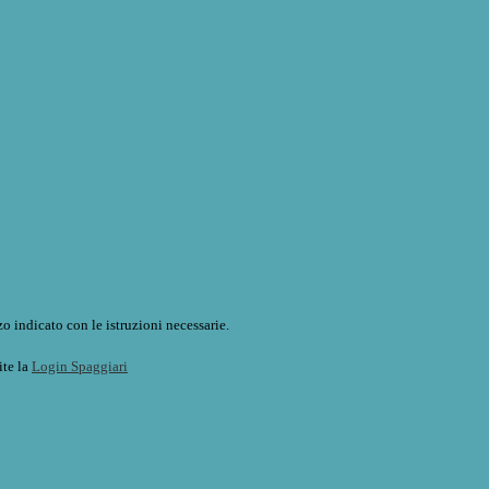
o indicato con le istruzioni necessarie.
ite la
Login Spaggiari