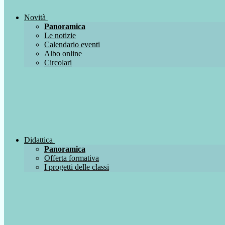
Novità
Panoramica
Le notizie
Calendario eventi
Albo online
Circolari
Didattica
Panoramica
Offerta formativa
I progetti delle classi