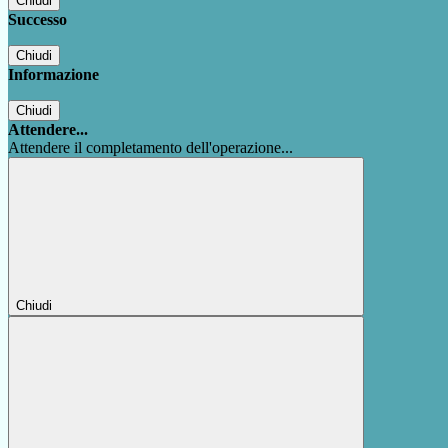
Chiudi
Successo
Chiudi
Informazione
Chiudi
Attendere...
Attendere il completamento dell'operazione...
Chiudi