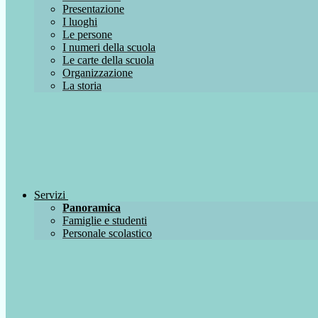
Presentazione
I luoghi
Le persone
I numeri della scuola
Le carte della scuola
Organizzazione
La storia
Servizi
Panoramica
Famiglie e studenti
Personale scolastico