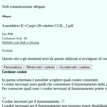
Vedi comunicazione allegata
Allegati
Assemblea+IC+Carpi+28+ottobre CGIL_1.pdf
File PDF
Contatore click: 58
Widget con link a risorsa
Notizie
Questo sito o gli strumenti terzi da questo utilizzati si avvalgono di coo
Personalizza
Rifiuta tutti
i cookies
Accetta tutti
i cookies
Gestione cookie
In questa schermata è possibile scegliere quali cookie consentire.
I cookie necessari sono quelli che consentono il funzionamento della pi
Per conoscere quali sono i cookie necessari al funzionamento potete v
Cookie necessari per il funzionamento
I cookie necessari per il funzionamento non possono essere disabilitati.