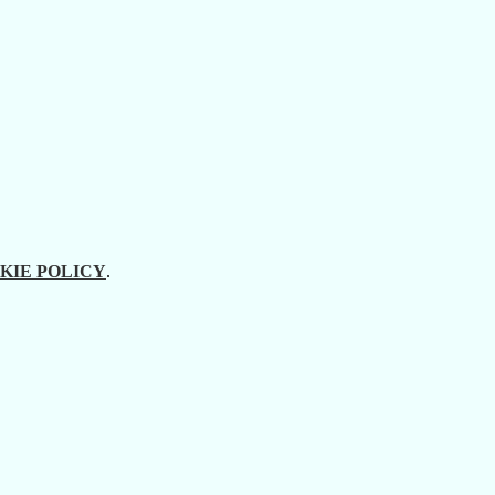
KIE POLICY
.