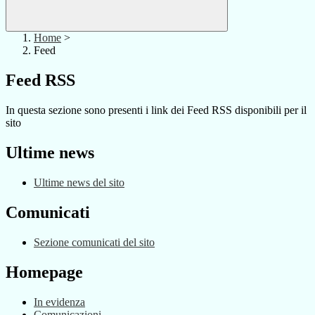
Home
>
Feed
Feed RSS
In questa sezione sono presenti i link dei Feed RSS disponibili per il
sito
Ultime news
Ultime news del sito
Comunicati
Sezione comunicati del sito
Homepage
In evidenza
Comunicazioni