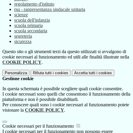
regolamento d'istituto
rsu - rappresentanza sindacale unitaria
scienze
scuola dell'infanzia
scuola primaria
scuola secondaria
segreteria
sicurezza
Questo sito o gli strumenti terzi da questo utilizzati si avvalgono di
cookie necessari al funzionamento ed utili alle finalità illustrate nella
COOKIE POLICY
.
Personalizza
Rifiuta tutti
i cookies
Accetta tutti
i cookies
Gestione cookie
In questa schermata è possibile scegliere quali cookie consentire.
I cookie necessari sono quelli che consentono il funzionamento della
piattaforma e non è possibile disabilitarli.
Per conoscere quali sono i cookie necessari al funzionamento potete
visionare la
COOKIE POLICY
.
Cookie necessari per il funzionamento
I cookie necessari per il funzionamento non possono essere