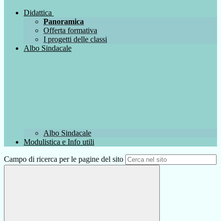
Didattica
Panoramica
Offerta formativa
I progetti delle classi
Albo Sindacale
Albo Sindacale
Modulistica e Info utili
Campo di ricerca per le pagine del sito