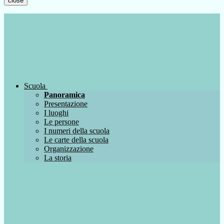
close
Scuola
Panoramica
Presentazione
I luoghi
Le persone
I numeri della scuola
Le carte della scuola
Organizzazione
La storia