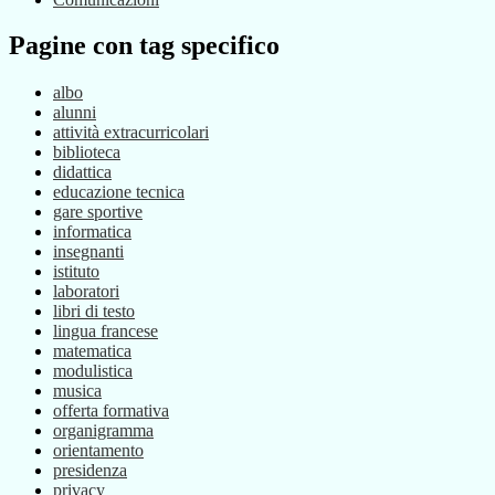
Pagine con tag specifico
albo
alunni
attività extracurricolari
biblioteca
didattica
educazione tecnica
gare sportive
informatica
insegnanti
istituto
laboratori
libri di testo
lingua francese
matematica
modulistica
musica
offerta formativa
organigramma
orientamento
presidenza
privacy