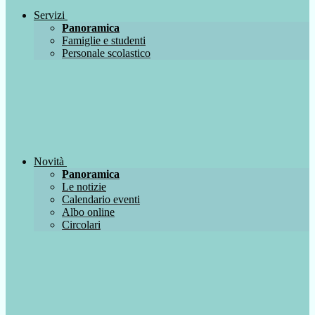
Servizi
Panoramica
Famiglie e studenti
Personale scolastico
Novità
Panoramica
Le notizie
Calendario eventi
Albo online
Circolari