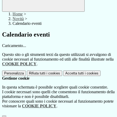
Home
>
Novità
>
Calendario eventi
Calendario eventi
Caricamento...
Questo sito o gli strumenti terzi da questo utilizzati si avvalgono di
cookie necessari al funzionamento ed utili alle finalità illustrate nella
COOKIE POLICY
.
Personalizza
Rifiuta tutti
i cookies
Accetta tutti
i cookies
Gestione cookie
In questa schermata è possibile scegliere quali cookie consentire.
I cookie necessari sono quelli che consentono il funzionamento della
piattaforma e non è possibile disabilitarli.
Per conoscere quali sono i cookie necessari al funzionamento potete
visionare la
COOKIE POLICY
.