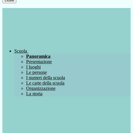
close
Scuola
Panoramica
Presentazione
I luoghi
Le persone
I numeri della scuola
Le carte della scuola
Organizzazione
La storia