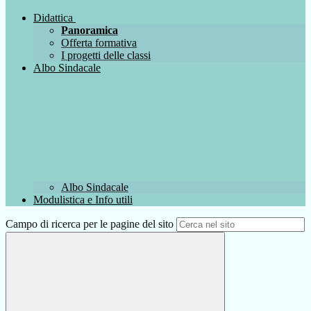
Didattica
Panoramica
Offerta formativa
I progetti delle classi
Albo Sindacale
Albo Sindacale
Modulistica e Info utili
Campo di ricerca per le pagine del sito