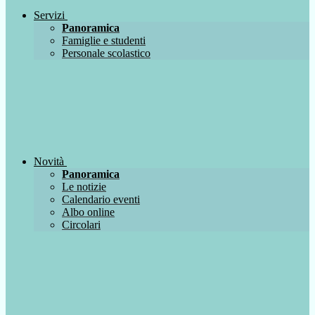
Servizi
Panoramica
Famiglie e studenti
Personale scolastico
Novità
Panoramica
Le notizie
Calendario eventi
Albo online
Circolari